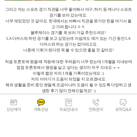
상담예약
카톡상담
무료안내서
전화문의
유학Q&A