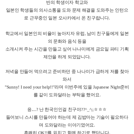
오늘은 SprachCaffe SC 몰타 어학원의 방과 후 액티비티에 대한
소식을 가지고 왔어요^^
School Activity Notice Board에서 Japanese Night 라는 흥미로운 파
티가 있다는 소식을 보게 되었어요.
저희 Language School 보다 일본인의 비율이 약간 높아요.
일본인 에이전시와 SC가 연결이 더 많이 되어 있기때문이라는 이
유를 제 친구에게 들을 수 있었어요.