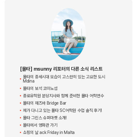
보통 음식이 제공되는 학교 액티비티는 소정의 금액을 지불해야
참여할 수 있는
유로 액티비티지만 이번 파티는 무료로 진행되기 때문에
더 많은 학생들이 참여 할 것으로 예상되어 20~30인분의 음식을