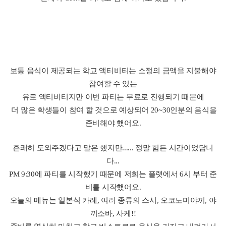
여기서 잠깐!! 제 사랑스러운 룸메이트 소개를 할게요^_^
나나미 ƍ개의 바다'라는 이름을 가진 이 친구는 SC에서 아이엘츠
반의 학생이자 학교와
일본인 학생들의 의사소통을 도와 문제 해결을 도와주는 인턴으
로 근무중인 일본 오사카에서 온 친구랍니다.