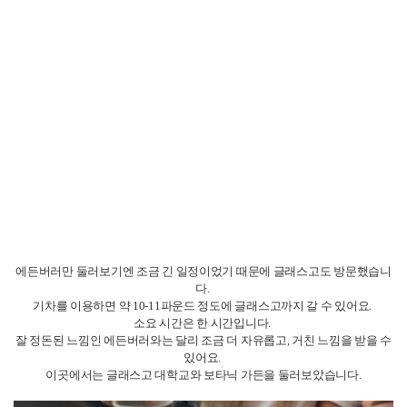
서울시 종로구 세종대로 149 광화문빌딩 8층 (03186)
개인정보처리방침
이용약관
찾아오시는 길
Copyright © Chongro Overseas Educational Institute. All Rights Reserved.