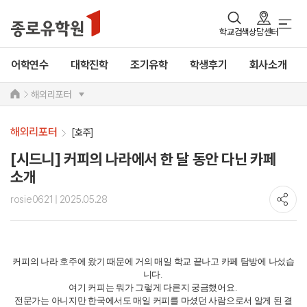
학교검색
상담센터
어학연수
대학진학
조기유학
학생후기
회사소개
해외리포터
해외리포터
[호주]
[시드니] 커피의 나라에서 한 달 동안 다닌 카페
소개
rosie0621
| 2025.05.28
커피의 나라 호주에 왔기 때문에 거의 매일 학교 끝나고 카페 탐방에 나섰습
니다.
여기 커피는 뭐가 그렇게 다른지 궁금했어요.
전문가는 아니지만 한국에서도 매일 커피를 마셨던 사람으로서 알게 된 결