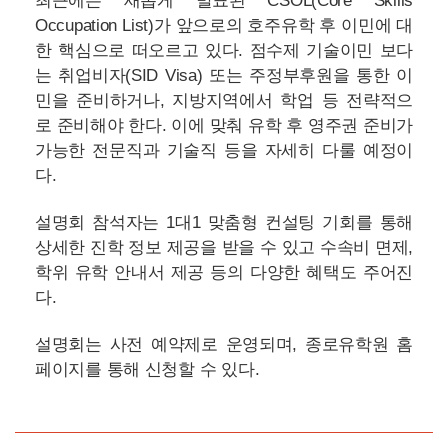
페이지를 통해 신청할 수 있다.
‘어학연수 & 인턴십 설명회’ 개최
▲
이전글
‘미국 시카고 기숙사 관리형 유학 설명회’ 개최
▼
다음글
목록으로 가기