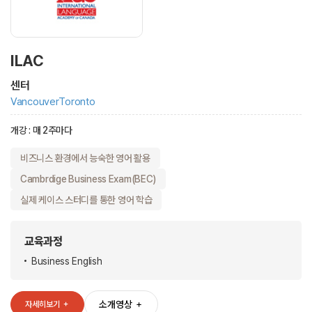
ILAC
센터
Vancouver
Toronto
개강 : 매 2주마다
비즈니스 환경에서 능숙한 영어 활용
Cambrdige Business Exam(BEC)
실제 케이스 스터디를 통한 영어 학습
교육과정
Business English
소개영상
＋
자세히보기
＋