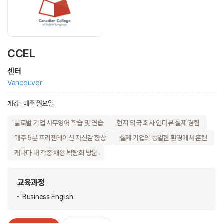
CCEL
센터
Vancouver
개강 : 매주 월요일
글로벌 기업 사무영어 학습 및 연습
현지 외국 회사 인터뷰 실제 경험
매주 5분 프리젠테이션 자신감 향상
실제 기업의 동일한 환경에서 훈련
캐나다 내 각종 채용 박람회 방문
교육과정
Business English