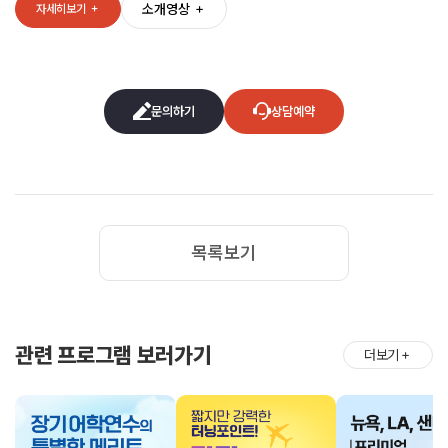
소개영상
＋
자세히보기
＋
문의하기
상담예약
목록보기
관련 프로그램 보러가기
더보기
＋