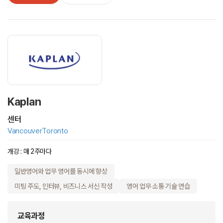
Kaplan
센터
Vancouver
Toronto
개강 : 매 2주마다
일반영어와 업무 영어를 동시에 향상
미팅 주도, 인터뷰, 비즈니스 서신 작성
영어 업무 소통 기술 연습
교육과정