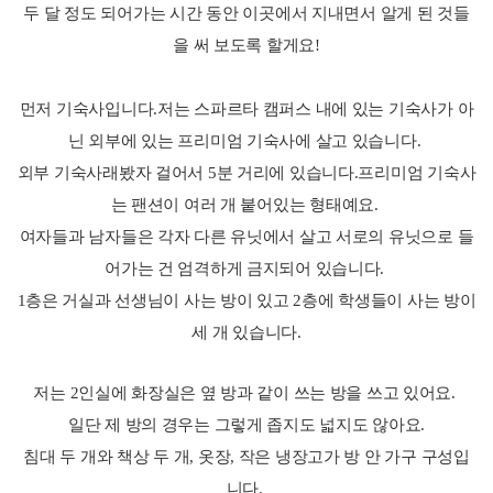
두 달 정도 되어가는 시간 동안 이곳에서 지내면서 알게 된 것들
을 써 보도록 할게요!
먼저 기숙사입니다.저는 스파르타 캠퍼스 내에 있는 기숙사가 아
닌 외부에 있는 프리미엄 기숙사에 살고 있습니다.
외부 기숙사래봤자 걸어서 5분 거리에 있습니다.프리미엄 기숙사
는 팬션이 여러 개 붙어있는 형태예요.
여자들과 남자들은 각자 다른 유닛에서 살고 서로의 유닛으로 들
어가는 건 엄격하게 금지되어 있습니다.
1층은 거실과 선생님이 사는 방이 있고 2층에 학생들이 사는 방이
세 개 있습니다.
저는 2인실에 화장실은 옆 방과 같이 쓰는 방을 쓰고 있어요.
일단 제 방의 경우는 그렇게 좁지도 넓지도 않아요.
침대 두 개와 책상 두 개, 옷장, 작은 냉장고가 방 안 가구 구성입
니다.