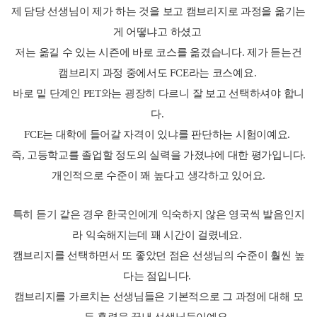
제 담당 선생님이 제가 하는 것을 보고 캠브리지로 과정을 옮기는
게 어떻냐고 하셨고
저는 옮길 수 있는 시즌에 바로 코스를 옮겼습니다. 제가 듣는건
캠브리지 과정 중에서도 FCE라는 코스예요.
바로 밑 단계인 PET와는 굉장히 다르니 잘 보고 선택하셔야 합니
다.
FCE는 대학에 들어갈 자격이 있냐를 판단하는 시험이예요.
즉, 고등학교를 졸업할 정도의 실력을 가졌냐에 대한 평가입니다.
개인적으로 수준이 꽤 높다고 생각하고 있어요.
특히 듣기 같은 경우 한국인에게 익숙하지 않은 영국씩 발음인지
라 익숙해지는데 꽤 시간이 걸렸네요.
캠브리지를 선택하면서 또 좋았던 점은 선생님의 수준이 훨씬 높
다는 점입니다.
캠브리지를 가르치는 선생님들은 기본적으로 그 과정에 대해 모
든 훈련을 끝낸 선생님들이예요.