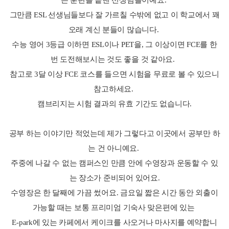
그만큼 ESL 선생님들보다 잘 가르칠 수밖에 없고 이 학교에서 꽤
오래 계신 분들이 많습니다.
수능 영어 3등급 이하면 ESL이나 PET을, 그 이상이면 FCE를 한
번 도전해보시는 것도 좋을 것 같아요.
참고로 3달 이상 FCE 코스를 들으면 시험을 무료로 볼 수 있으니
참고하세요.
캠브리지는 시험 결과의 유효 기간도 없습니다.
공부 하는 이야기만 적었는데 제가 그렇다고 이곳에서 공부만 하
는 건 아니예요.
주중에 나갈 수 없는 캠퍼스인 만큼 안에 수영장과 운동할 수 있
는 장소가 준비되어 있어요.
수영장은 한 달째에 가끔 썼어요. 금요일 짧은 시간 동안 외출이
가능할 때는 보통 프리미엄 기숙사 맞은편에 있는
E-park에 있는 카페에서 케이크를 사오거나 마사지를 예약합니