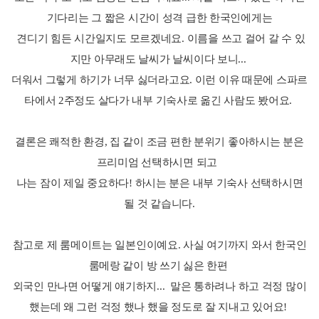
기다리는 그 짧은 시간이 성격 급한 한국인에게는
견디기 힘든 시간일지도 모르겠네요. 이름을 쓰고 걸어 갈 수 있
지만 아무래도 날씨가 날씨이다 보니...
더워서 그렇게 하기가 너무 싫더라고요. 이런 이유 때문에 스파르
타에서 2주정도 살다가 내부 기숙사로 옮긴 사람도 봤어요.
결론은 쾌적한 환경, 집 같이 조금 편한 분위기 좋아하시는 분은
프리미엄 선택하시면 되고
나는 잠이 제일 중요하다! 하시는 분은 내부 기숙사 선택하시면
될 것 같습니다.
참고로 제 룸메이트는 일본인이예요. 사실 여기까지 와서 한국인
룸메랑 같이 방 쓰기 싫은 한편
외국인 만나면 어떻게 얘기하지... 말은 통하려나 하고 걱정 많이
했는데 왜 그런 걱정 했나 했을 정도로 잘 지내고 있어요!