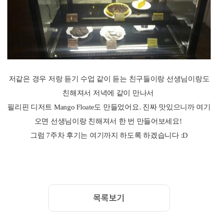
저같은 경우 저랑 듣기 수업 같이 듣는 친구들이랑 선생님이랑도
친해져서 저녁에 같이 만나서
필리핀 디저트 Mango Floate도 만들었어요. 진짜 맛있으니까 여기
오면 선생님이랑 친해져서 한 번 만들어보세요!
그럼 7주차 후기는 여기까지 하도록 하겠습니다 :D
목록보기