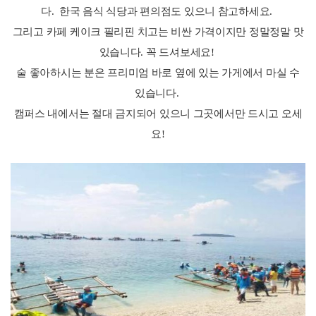
다.
한국 음식 식당과 편의점도 있으니 참고하세요.
그리고 카페 케이크 필리핀 치고는 비싼 가격이지만 정말정말 맛
있습니다. 꼭 드셔보세요!
술 좋아하시는 분은 프리미엄 바로 옆에 있는 가게에서 마실 수
있습니다.
캠퍼스 내에서는 절대 금지되어 있으니 그곳에서만 드시고 오세
요!