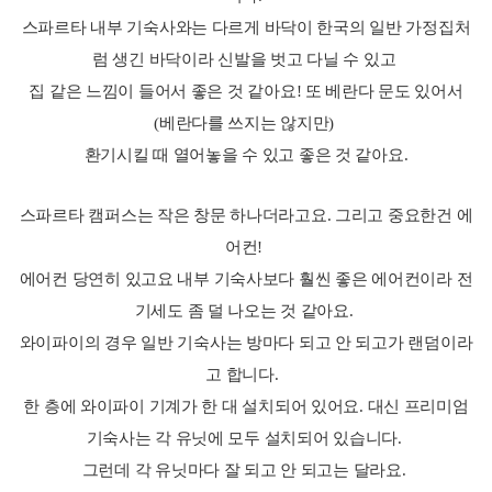
스파르타 내부 기숙사와는 다르게 바닥이 한국의 일반 가정집처
럼 생긴 바닥이라 신발을 벗고 다닐 수 있고
집 같은 느낌이 들어서 좋은 것 같아요! 또 베란다 문도 있어서
(베란다를 쓰지는 않지만)
환기시킬 때 열어놓을 수 있고 좋은 것 같아요.
스파르타 캠퍼스는 작은 창문 하나더라고요. 그리고 중요한건 에
어컨!
에어컨 당연히 있고요 내부 기숙사보다 훨씬 좋은 에어컨이라 전
기세도 좀 덜 나오는 것 같아요.
와이파이의 경우 일반 기숙사는 방마다 되고 안 되고가 랜덤이라
고 합니다.
한 층에 와이파이 기계가 한 대 설치되어 있어요. 대신 프리미엄
기숙사는 각 유닛에 모두 설치되어 있습니다.
그런데 각 유닛마다 잘 되고 안 되고는 달라요.