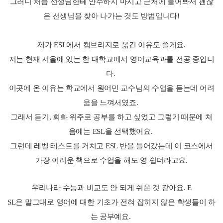
그러니 처음 선생님한테 안주하지 마시고 근처에 물어봐서 괜찮
은 선생님을 찾아 나가는 것도 방법입니다!
제가 ESL에서 캠브리지로 옮긴 이유도 쓸게요.
저는 현재 서울에 있는 한 대학교에서 영어교육과를 전공 중입니
다.
이곳에 온 이유는 학교에서 원어민 교수님의 수업을 듣는데 어려
움을 느껴서였죠.
그래서 듣기, 회화 위주로 공부를 하고 싶었고 그렇기 때문에 처
음에는 ESL을 선택했어요.
그런데 레벨 테스트를 거치고 ESL 반을 들어갔는데 이 코스에서
가장 어려운 책으로 수업을 해도 영 쉽더라고요.
우리나라 수능과 비교도 안 되게 쉬운 것 같아요. E
SL은 말그대로 영어에 대한 기초가 전혀 잡히지 않은 학생들이 하
는 공부예요.