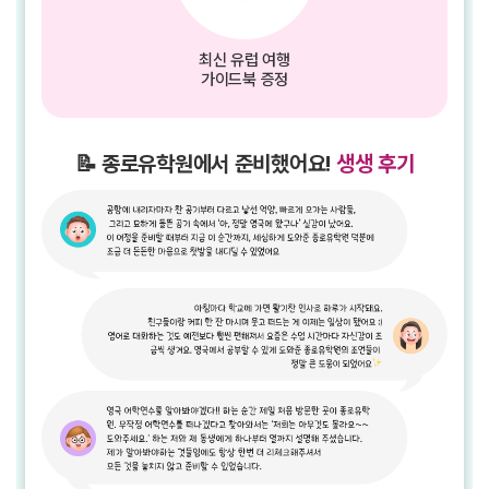
최신 유럽 여행
가이드북 증정
📝 종로유학원에서 준비했어요!
생생 후기