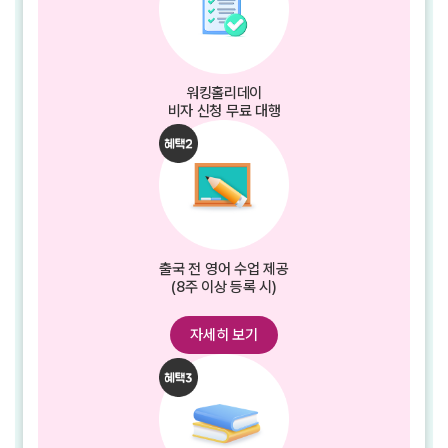
워킹홀리데이
비자 신청 무료 대행
출국 전 영어 수업 제공
(8주 이상 등록 시)
자세히 보기