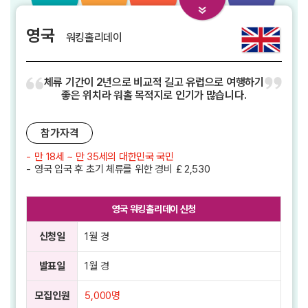
영국
워킹홀리데이
체류 기간이 2년으로 비교적 길고 유럽으로 여행하기
좋은 위치라 워홀 목적지로 인기가 많습니다.
참가자격
-
만 18세 ~ 만 35세의 대한민국 국민
-
영국 입국 후 초기 체류를 위한 경비 ￡2,530
영국 워킹홀리데이 신청
신청일
1월 경
발표일
1월 경
모집인원
5,000명