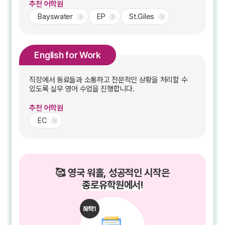
추천 어학원
Bayswater
EP
St.Giles
English for Work
직장에서 동료들과 소통하고 전문적인 상황을 처리할 수
있도록 실무 영어 수업을 진행합니다.
추천 어학원
EC
🥰 영국 워홀, 성공적인 시작은
종로유학원에서!