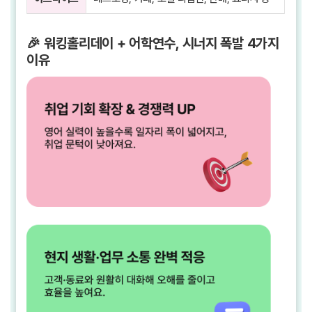
🎉 워킹홀리데이 + 어학연수, 시너지 폭발 4가지
이유