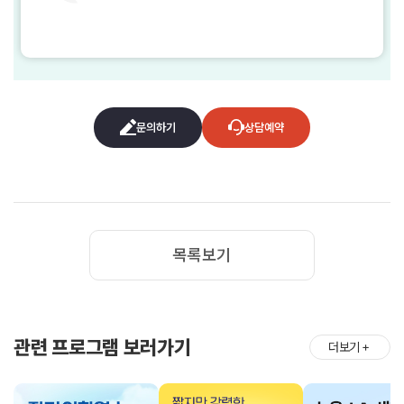
문의하기
상담예약
목록보기
관련 프로그램 보러가기
더보기
＋