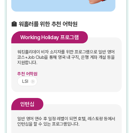
🏫 워홀러를 위한 추천 어학원
Working Holiday 프로그램
워킹홀리데이 비자 소지자를 위한 프로그램으로 일반 영어
코스+Job Club을 통해 영국 내 구직, 은행 계좌 개설 등을
지원합니다.
추천 어학원
LSI
인턴십
일반 영어 연수 후 일정 레벨이 되면 호텔, 레스토랑 등에서
인턴십을 할 수 있는 프로그램입니다.