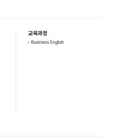
교육과정
Business English