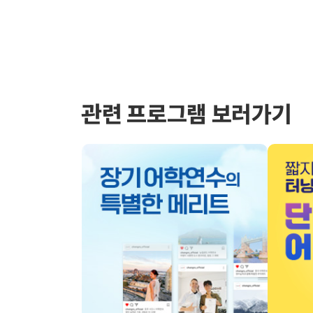
관련 프로그램 보러가기