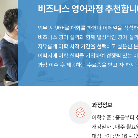
비즈니스 영어과정 추천합니
업무 시 영어로 대화를 하거나 이메일을 작성하
비즈니스 영어 실력과 함께 일상적인 영어 실력
자유롭게 어학 시작 기간을 선택하고 싶은신 분
이력서에 어학 실력을 기입하여 경쟁력 있는 
과정 이수 후 제공하는 수료증을 받고 자 하시는
과정정보
어학수준 : 중급부터
개강일자 : 매주 월요
대상나이 : 만 16 ~ 