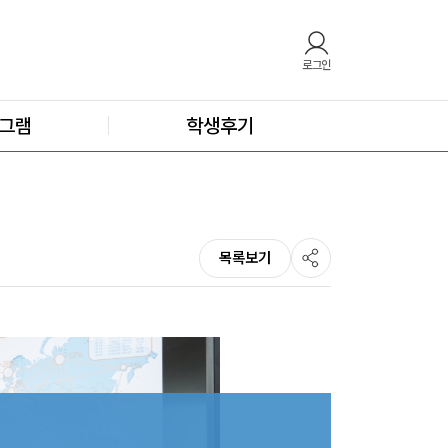
로그인
그램
학생후기
목록보기