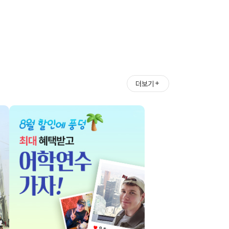
＋
더보기