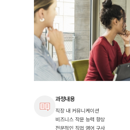
과정내용
직장 내 커뮤니케이션
비즈니스 작문 능력 향상
전문적인 직업 영어 구사