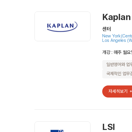
Kaplan
센터
New York(Centr
Los Angeles (
개강 : 매주 월요
일반영어와 업
국제적인 업무
자세히보기
LSI