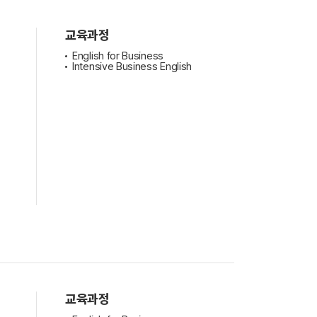
교육과정
English for Business
Intensive Business English
교육과정