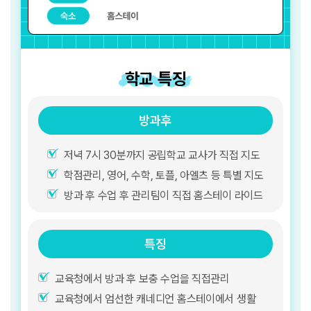
학교 특징
방과후
저녁 7시 30분까지 공립학교 교사가 직접 지도
학점관리, 영어, 수학, 토플, 아엘츠 등 특별 지도
방과 후 수업 후 관리팀이 직접 홈스테이 라이드
특징
교육청에서 방과 후 보충 수업을 직접관리
교육청에서 엄선한 캐네디언 홈스테이에서 생활