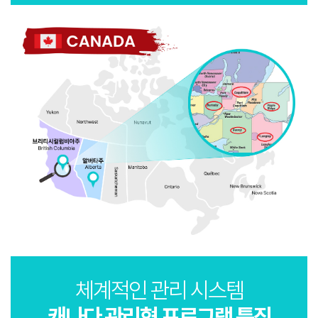
체계적인 관리 시스템
캐나다 관리형 프로그램 특징