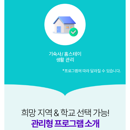
기숙사/ 홈스테이
생활 관리
*프로그램에 따라 달라질 수 있습니다.
희망 지역 & 학교 선택 가능!
관리형 프로그램 소개