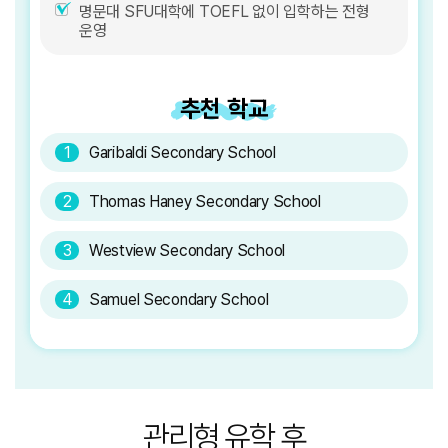
명문대 SFU대학에 TOEFL 없이 입학하는 전형
운영
추천 학교
1
Garibaldi Secondary School
2
Thomas Haney Secondary School
3
Westview Secondary School
4
Samuel Secondary School
관리형 유학 후