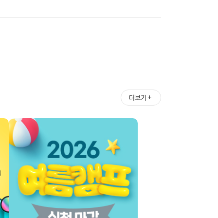
＋
더보기