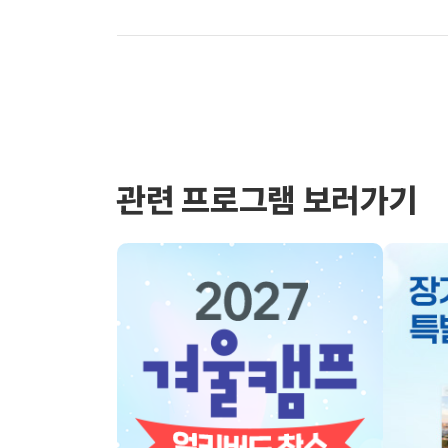
관련 프로그램 보러가기