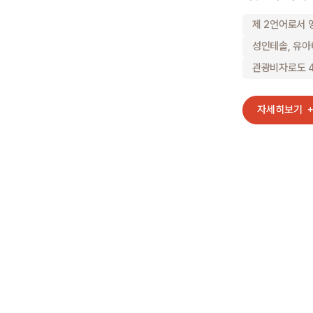
제 2언어로서 
성인테솔, 유아
관광비자로도 4
자세히보기