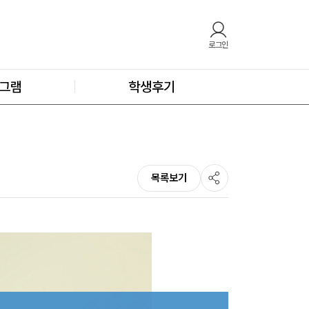
로그인
그램
학생후기
목록보기