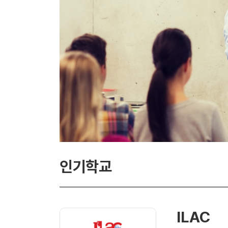
인기학교
ILAC