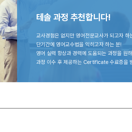
테솔 과정 추천합니다!
교사경험은 없지만 영어전문교사가 되고자 하는
단기간에 영어교수법을 익히고자 하는 분!
영어 실력 항상과 경력에 도움되는 과정을 원하
과정 이수 후 제공하는 Certificate 수료증을 