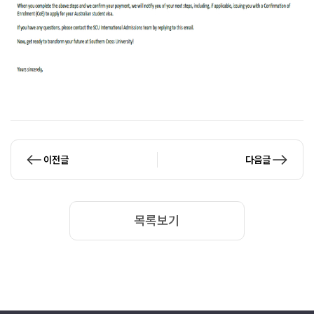
이전글
다음글
목록보기