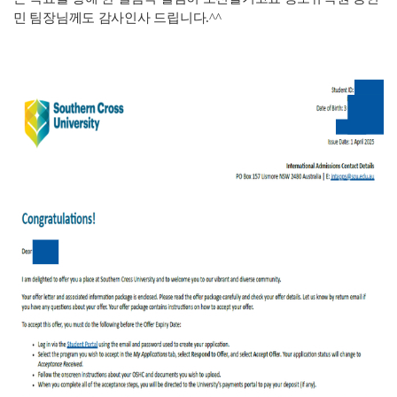
민 팀장님께도 감사인사 드립니다.^^