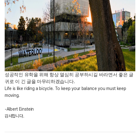
성공적인 유학을 위해 항상 열심히 공부하시길 바라면서 좋은 글
귀로 이 긴 글을 마무리하겠습니다.
Life is like riding a bicycle. To keep your balance you must keep
moving.
-Albert Einstein
감사합니다.