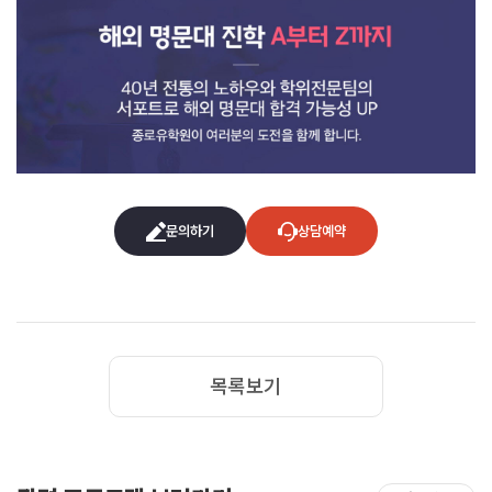
문의하기
상담예약
목록보기