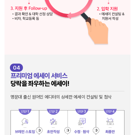
04
프리미엄 에세이 서비스
당락을 좌우하는 에세이!
명문대 출신 원어민 에디터의 상세한 에세이 컨설팅 및 첨삭