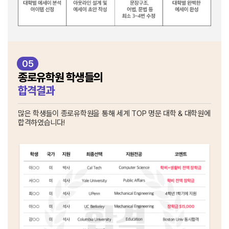
05
종로유학원 학생들의
합격결과
많은 학생들이 종로유학원을 통해
세계 TOP 명문 대학 & 대학원에
합격하였습니다!