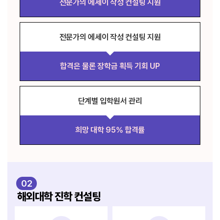
전문가의 에세이 작성 컨설팅 지원
전문가의 에세이 작성 컨설팅 지원
합격은 물론 장학금 획득 기회 UP
단계별 입학원서 관리
희망 대학 95% 합격률
02
해외대학 진학 컨설팅