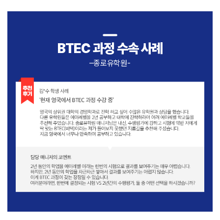
BTEC 과정 수속 사례
–종로유학원-