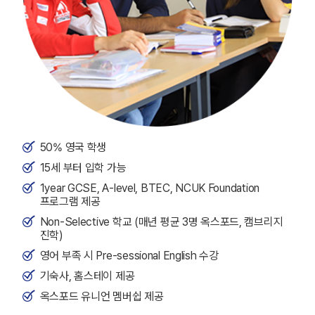
50% 영국 학생
15세 부터 입학 가능
1year GCSE, A-level, BTEC, NCUK Foundation
프로그램 제공
Non-Selective 학교 (매년 평균 3명 옥스포드, 캠브리지
진학)
영어 부족 시 Pre-sessional English 수강
기숙사, 홈스테이 제공
옥스포드 유니언 멤버쉽 제공