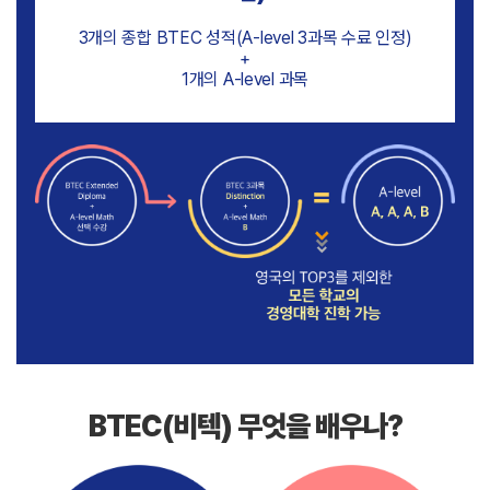
3개의 종합 BTEC 성적(A-level 3과목 수료 인정)
+
1개의 A-level 과목
BTEC(비텍) 무엇을 배우나?