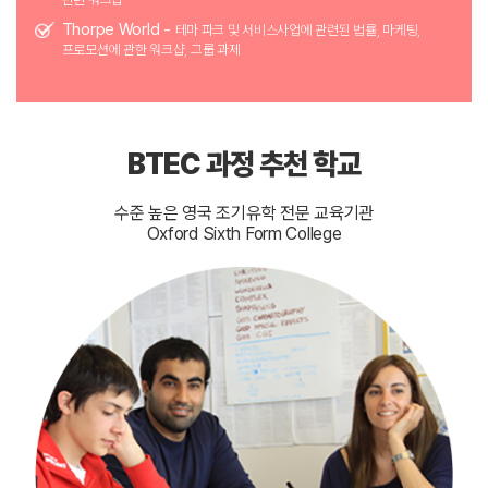
Thorpe World -
테마 파크 및 서비스사업에 관련된 법률, 마케팅,
프로모션에 관한 워크샵, 그룹 과제
BTEC 과정 추천 학교
수준 높은 영국 조기유학 전문 교육기관
Oxford Sixth Form College