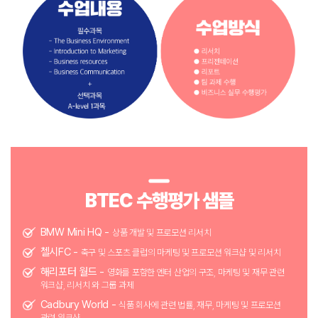
BTEC 수행평가 샘플
BMW Mini HQ -
상품 개발 및 프로모션 리서치
첼시FC -
축구 및 스포츠 클럽의 마케팅 및 프로모션 워크샵 및 리서치
해리포터 월드 -
영화를 포함한 엔터 산업의 구조, 마케팅 및 재무 관련
워크샵, 리서치 와 그룹 과제
Cadbury World -
식품 회사에 관련 법률, 재무, 마케팅 및 프로모션
관련 워크샵