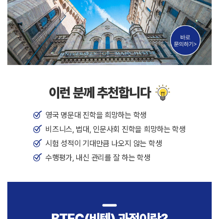
이런 분께 추천합니다
영국 명문대 진학을 희망하는 학생
비즈니스, 법대, 인문사회 진학을 희망하는 학생
시험 성적이 기대만큼 나오지 않는 학생
수행평가, 내신 관리를 잘 하는 학생
BTEC(비텍) 과정이란?