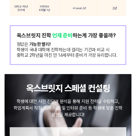
옥스브릿지 진학
언제 준비
하는게 가장 좋을까?
정답은
가능한 빨리!
학생이 국내 대학에 진학하는데 걸리는 기간과 비교 시
중학교 2학년을 마친 만 14세부터 준비가 가장 유리합니다.
옥스브릿지 스페셜 컨설팅
학생에 대한 사전 진단과 분석을 통해 지원 전략을 수립하고,
학업계획서 작정, 입학 시험 및 인터뷰 준비 등 학생에 맞춘 진학
플랜을 제공합니다!