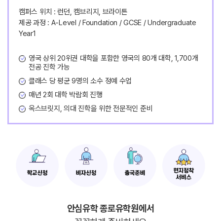
캠퍼스 위치 : 런던, 캠브리지, 브라이튼
제공 과정 : A-Level / Foundation / GCSE / Undergraduate
Year1
영국 상위 20위권 대학을 포함한 영국의 80개 대학, 1,700개
전공 진학 가능
클래스 당 평균 9명의 소수 정예 수업
매년 2회 대학 박람회 진행
옥스브릿지, 의대 진학을 위한 전문적인 준비
안심유학 종로유학원에서