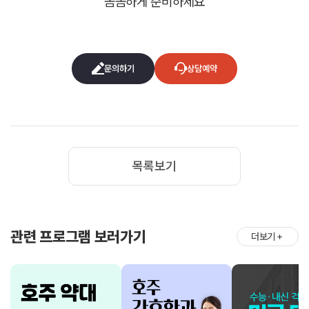
꼼꼼하게 준비하세요
문의하기
상담예약
목록보기
관련 프로그램 보러가기
더보기
＋