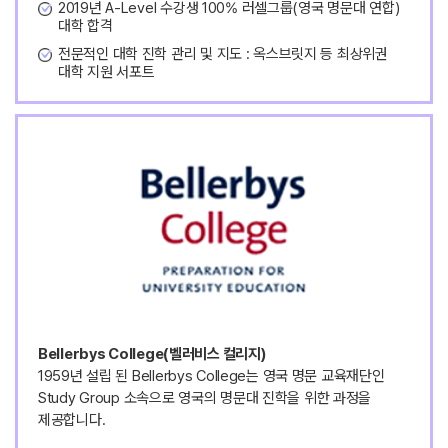
2019년 A-Level 수강생 100% 러셀그룹(영국 명문대 연합)
대학 합격
전문적인 대학 진학 관리 및 지도 : 옥스브릿지 등 최상위권
대학 지원 서포트
Bellerbys College(벨러비스 컬리지)
1959년 설립 된 Bellerbys College는 영국 명문 교육재단인
Study Group 소속으로 영국의 명문대 진학을 위한 과정을
제공합니다.