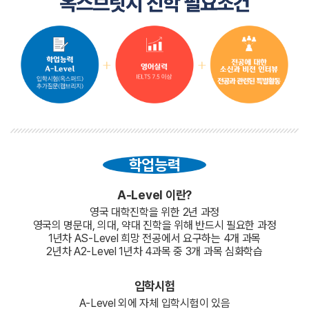
옥스브릿지 진학 필요조건
학업능력
A-Level 이란?
영국 대학진학을 위한 2년 과정
영국의 명문대, 의대, 약대 진학을 위해 반드시 필요한 과정
1년차 AS-Level 희망 전공에서 요구하는 4개 과목
2년차 A2-Level 1년차 4과목 중 3개 과목 심화학습
입학시험
A-Level 외에 자체 입학시험이 있음