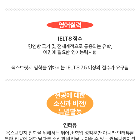
영어실력
IELTS 점수
영연방 국가 및 전세계적으로 통용되는 유학,
이민에 필요한 영어능력시험
옥스브릿지 입학을 위해서는 IELTS 7.5 이상의 점수가 요구됨
전공에 대한
소신과 비전/
특별활동
인터뷰
옥스브릿지 진학을 위해서는 뛰어난 학업 성적뿐만 아니라 인터뷰를
통해 전공에 대한 남다른 소신과 비전을 보여줄 수 있는 커뮤니케이션