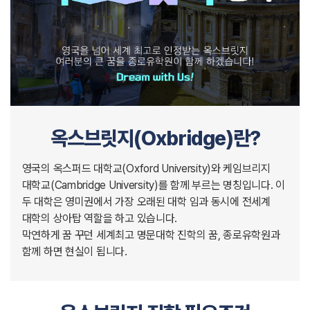
옥스브릿지(Oxbridge)란?
영국의 옥스퍼드 대학교(Oxford University)와 케임브리지
대학교(Cambridge University)를 함께 부르는 명칭입니다. 이
두 대학은 영미권에서 가장 오래된 대학 임과 동시에 전세계
대학의 상아탑 역할을 하고 있습니다.
막연하게 꿈 꾸던 세계최고 명문대학 진학의 꿈, 종로유학원과
함께 하면 현실이 됩니다.