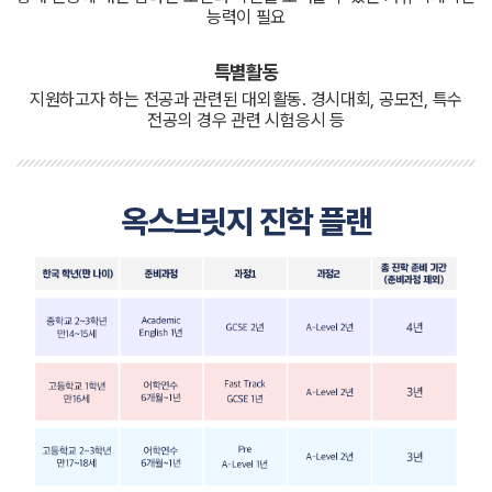
능력이 필요
특별활동
지원하고자 하는 전공과 관련된 대외활동. 경시대회, 공모전, 특수
전공의 경우 관련 시험응시 등
옥스브릿지 진학 플랜