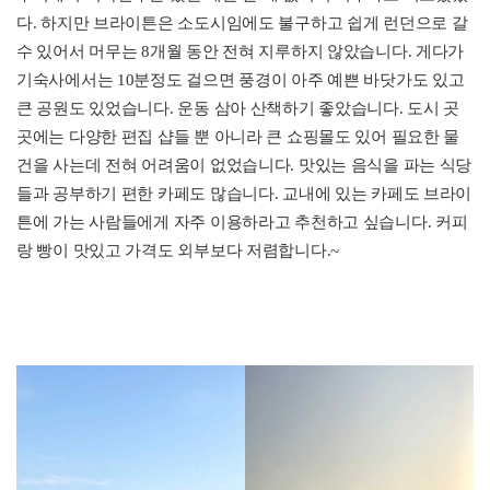
다. 하지만 브라이튼은 소도시임에도 불구하고 쉽게 런던으로 갈
수 있어서
머무는 8개월 동안 전혀 지루하지 않았습니다. 게다가
기숙사에서는 10분정도 걸으면 풍경이 아주 예쁜 바닷가도 있고
큰 공원도 있었습니다.
운동 삼아 산책하기 좋았습니다. 도시 곳
곳에는 다양한 편집 샵들 뿐 아니라 큰 쇼핑몰도 있어 필요한 물
건을 사는데 전혀 어려움이 없었습니다.
맛있는 음식을 파는 식당
들과 공부하기 편한 카페도 많습니다. 교내에 있는 카페도 브라이
튼에 가는 사람들에게 자주 이용하라고 추천하고 싶습니다.
커피
랑 빵이 맛있고 가격도 외부보다 저렴합니다.~