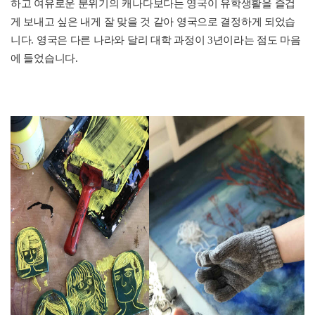
하고 여유로운 분위기의 캐나다보다는 영국이 유학생활을 즐겁
게 보내고 싶은 내게 잘 맞을 것 같아 영국으로 결정하게 되었습
니다. 영국은 다른 나라와 달리 대학 과정이 3년이라는 점도 마음
에 들었습니다.