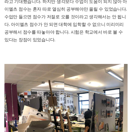
라고 기대했습니다. 하지만 생각보다 수업이 도움이 되지 않아 아
이엘츠 점수는 혼자 따로 열심히 공부해야만 올릴 수 있었습니다.
수업만 들으면 점수가 저절로 오를 것이라고 생각해서는 안 됩니
다. 아이엘츠 점수가 안 되면 대학에 입학할 수 없으니 미리미리
공부해서 점수를 따놓아야 합니다. 시험은 학교에서 바로 볼 수
있다는 장점이 있었습니다.