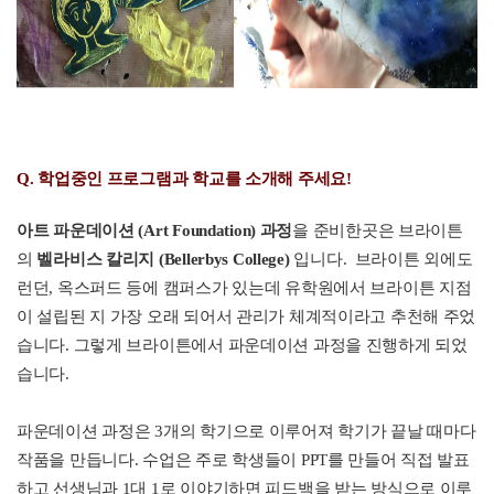
Q. 학업
중인 프로그램과 학교를 소개해 주세요!
아트 파운데이션 (Art Foundation)
과정
을 준비한곳은 브라이튼
의
벨라비스 칼리지 (Bellerbys College)
입니다. 브라이튼 외에도
런던, 옥스퍼드 등에 캠퍼스가 있는데 유학원에서 브라이튼 지점
이 설립된 지 가장 오래 되어서 관리가 체계적이라고 추천해 주었
습니다. 그렇게 브라이튼에서 파운데이션 과정을 진행하게 되었
습니다.
파운데이션 과정은 3개의 학기으로 이루어져 학기가 끝날 때마다
작품을 만듭니다. 수업은 주로 학생들이 PPT를 만들어 직접 발표
하고 선생님과 1대 1로 이야기하면 피드백을 받는 방식으로 이루