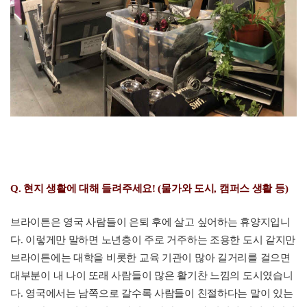
Q. 현지 생활에 대해 들려주세요! (물가와 도시, 캠퍼스 생활 등)
브라이튼은 영국 사람들이 은퇴 후에 살고 싶어하는 휴양지입니
다. 이렇게만 말하면 노년층이 주로 거주하는 조용한 도시 같지만
브라이튼에는 대학을 비롯한 교육 기관이 많아 길거리를 걸으면
대부분이 내 나이 또래 사람들이 많은 활기찬 느낌의 도시였습니
다. 영국에서는 남쪽으로 갈수록 사람들이 친절하다는 말이 있는