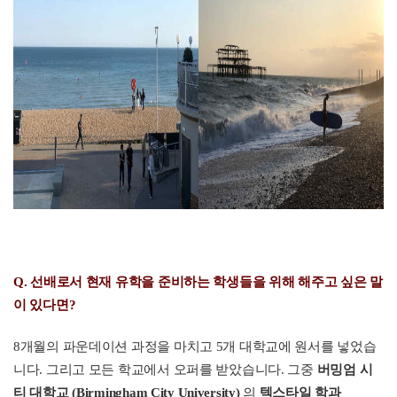
Q.
선배로서 현재 유학을 준비하는 학생들을 위해 해주고 싶은 말
이 있다면?
8개월의 파운데이션 과정을 마치고 5개 대학교에 원서를 넣었습
니다. 그리고 모든 학교에서 오퍼를 받았습니다.
그중
버밍엄 시
티 대학교 (Birmingham City University)
의
텍스타일 학과