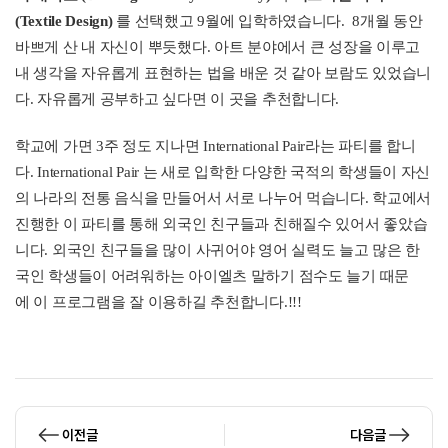
(Textile Design)
를 선택했고 9월에 입학하였습니다.
8개월 동안
바쁘게 산 내 자신이 뿌듯했다. 아트 분야에서 큰 성장을 이루고
내 생각을 자유롭게 표현하는 법을 배운 것 같아 보람도 있었습니
다.
자유롭게 공부하고 싶다면 이 곳을 추천합니다.
학교에 가면 3주 정도 지나면 International Pair라는 파티를 합니
다. International Pair 는 새로 입학한 다양한 국적의 학생들이 자신
의 나라의 전통 음식을 만들어서 서로 나누어 먹습니다. 학교에서
진행한 이 파티를 통해 외국인 친구들과 친해질수 있어서 좋았습
니다. 외국인 친구들을 많이 사귀어야 영어 실력도 늘고 많은 한
국인 학생들이 어려워하는 아이엘츠 말하기 점수도 늘기 때문
에 이 프로그램을 잘 이용하길 추천합니다.!!!
이전글
다음글