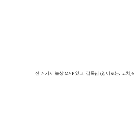
전 거기서 늘상 MVP 였고, 감독님 (영어로는, 코치