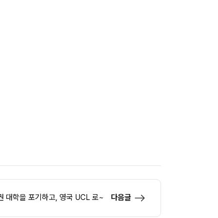
 대학을 포기하고, 영국 UCL 로~
다음글