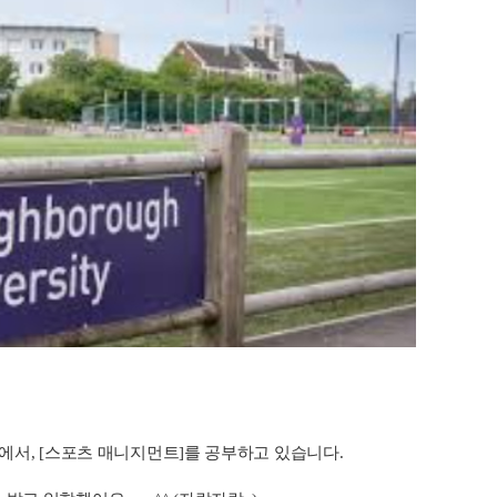
대학에서, [스포츠 매니지먼트]를 공부하고 있습니다.