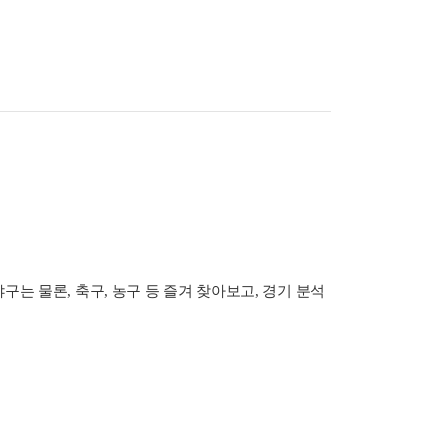
는 물론, 축구, 농구 등 즐겨 찾아보고, 경기 분석