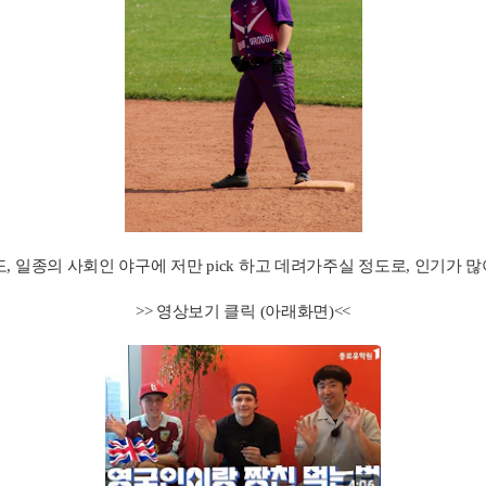
)도, 일종의 사회인 야구에 저만 pick 하고 데려가주실 정도로, 인기가
>> 영상보기 클릭 (아래화면)<<