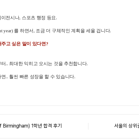
이전시나, 스포츠 행정 등요.
nt year) 를 하면서, 조금 더 구체적인 계획을 세울 겁니다.
해주고 싶은 말이 있다면?
터.. 최대한 익히고 오시는 것을 추천합니다.
.. 훨씬 빠른 성장을 할 수 있습니다.
f Birmingham) 1학년 합격 후기
서울의 상위권