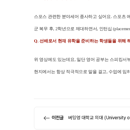
스포스 관련한 분야세어 종사하고 싶어요. 스포츠 에
군 복무 후, 2학년으로 제대하면서, 인턴십 (placeme
Q. 선배로서 현재 유학을 준비하는 학생들을 위해 
위 영상에도 있는데요, 일단 영어 공부는 스피킹서부
현지에서는 항상 적극적으로 말을 걸고, 수업에 임하면
이전글
버밍엉 대학교 의대 (University o