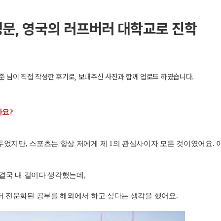
명문, 영국의 러프버러 대학교로 진학
격한 김*준 님이 직접 작성한 후기로, 보내주신 사진과 함께 업로드 하였습니다.
가요?
지만, 스포츠는 항상 저에게 제 1의 관심사이자 모든 것이였어요. 야구
 결국 내 길이다 생각했는데,
더 전문화된 공부를 해외에서 하고 싶다는 생각을 했어요.