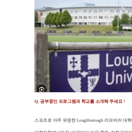
Q. 공부중인 프로그램과 학교를 소개해 주세요 !
스포츠로 아주 유명한 Loughborough 러프버러 