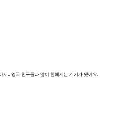
 많아서.. 영국 친구들과 많이 친해지는 계기가 됐어요.