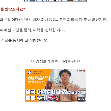
움을 받으셨나요?
시험 준비에대한 안내, 비자 준비 등등.. 모든 과정을 다 도움 받았지요.
운데이션 과정을 통해, 대학을 진학한 거라,
 진로를 동시에 잘 진행했어요.
>> 영상보기 클릭 (아래화면)<<