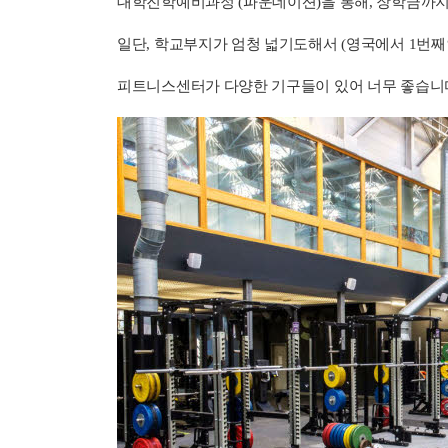
대학진학예비과정 (파운데이션)을 통해, 장학금까지 받
일단, 학교부지가 엄청 넓기도해서 (영국에서 1번째
피트니스센터가 다양한 기구들이 있어 너무 좋습니다