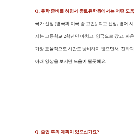
Q. 유학 준비를 하면서 종로유학원에서는 어떤 도
국가 선정 (영국과 미국 중 고민), 학교 선정, 영어 
저는 고등학교 2학년만 마치고, 영국으로 갔고, 파
가장 효율적으로 시간도 낭비하지 않으면서, 진학과
아래 영상을 보시면 도움이 될듯해요.
Q. 졸업 후의 계획이 있으신가요?