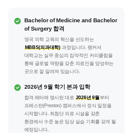
Bachelor of Medicine and Bachelor
of Surgery 합격
영국 의학 교육의 혁신을 선도하는
MBBS(의과대학)
과정입니다. 랭커셔
대학교는 실무 중심의 집약적인 커리큘럼을
통해 글로벌 역량을 갖춘 의료인을 양성하는
곳으로 잘 알려져 있습니다.
2026년 9월 학기 본과 입학
합격 레터에 명시된 대로
2026년 9월
부터
프레스턴(Preston) 캠퍼스에서 정식 일정을
시작합니다. 최첨단 의료 시설을 갖춘
환경에서 수준 높은 임상 실습 기회를 갖게 될
예정입니다.