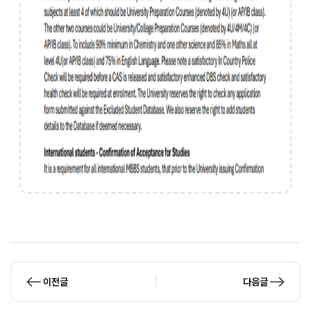
이전글
다음글