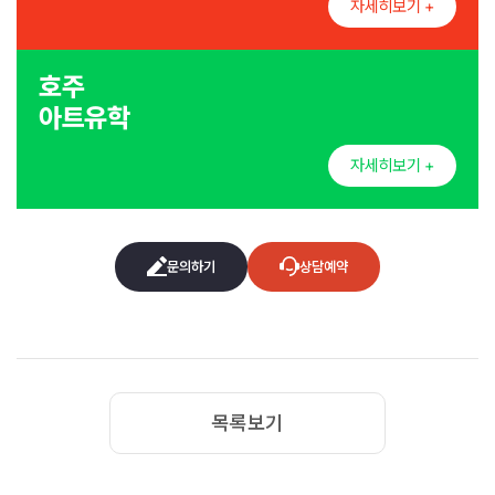
자세히보기 +
호주
아트유학
자세히보기 +
문의하기
상담예약
목록보기