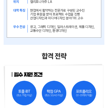
위치
캘리포니아주 LA
대학 특징
현업에서 활약하는 전문가로 구성된 교수진
기업 후원을 받아 프로젝트 수업을 진행
산업디자인과 미디어디자인 분야 1위 고수
우수 전공
광고, 그래픽 디자인, 일러스트레이션, 제품 디자인,
교통수단 디자인, 환경디자인
합격 전략