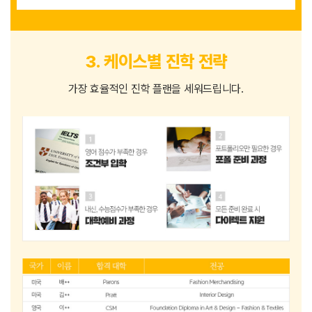
3. 케이스별 진학 전략
가장 효율적인 진학 플랜을 세워드립니다.