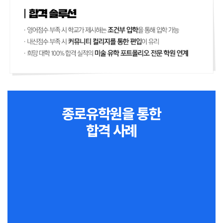
종로유학원을 통한
합격 사례