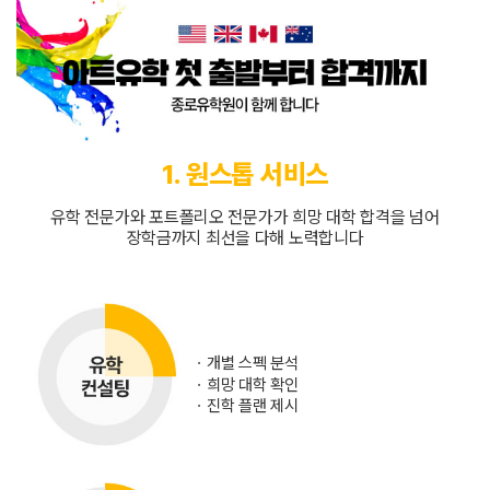
1. 원스톱 서비스
유학 전문가와 포트폴리오 전문가가 희망 대학 합격을 넘어
장학금까지 최선을 다해 노력합니다
ㆍ
개별 스펙 분석
ㆍ
희망 대학 확인
ㆍ
진학 플랜 제시