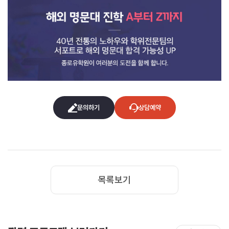
문의하기
상담예약
목록보기