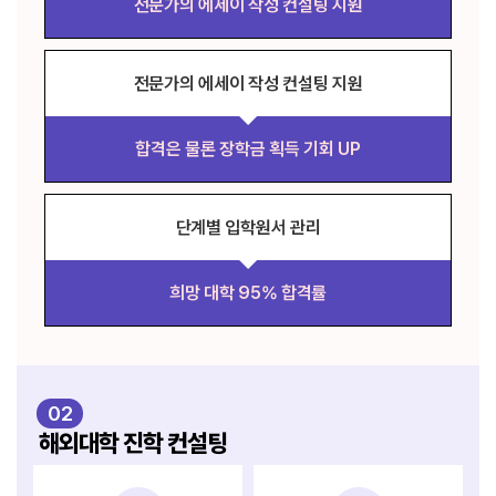
전문가의 에세이 작성 컨설팅 지원
전문가의 에세이 작성 컨설팅 지원
합격은 물론 장학금 획득 기회 UP
단계별 입학원서 관리
희망 대학 95% 합격률
02
해외대학 진학 컨설팅