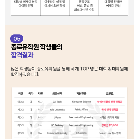
05
종로유학원 학생들의
합격결과
많은 학생들이 종로유학원을 통해
세계 TOP 명문 대학 & 대학원에
합격하였습니다!