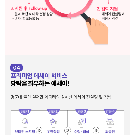
04
프리미엄 에세이 서비스
당락을 좌우하는 에세이!
명문대 출신 원어민 에디터의 상세한 에세이 컨설팅 및 첨삭