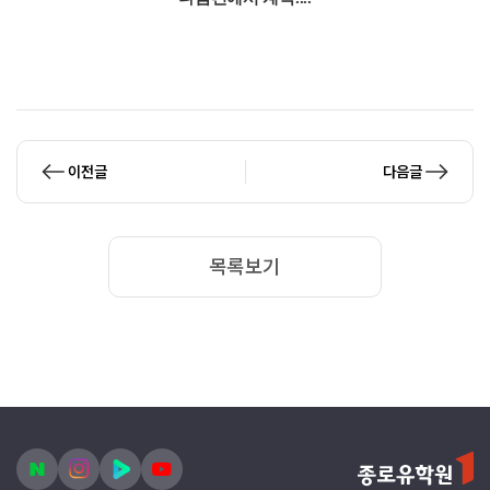
이전글
다음글
목록보기