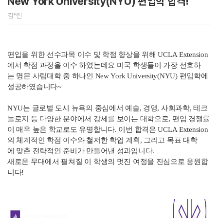
New York University(NYU) 편입학 합격!
김*린
편입을 위한 선수과목 이수 및 학점 향상을 위해 UCLA Extension
에서 학점 과정을 이수 하였는데요 미국 학생들이 가장 선호하
는 명문 사립대학 중 하나인 New York University(NYU) 편입학에
성공하였습니다~
NYU는 글로벌 도시 뉴욕의 중심에서 예술, 경영, 사회과학, 테크
놀로지 등 다양한 분야에서 강세를 보이는 대학으로, 편입 경쟁률
이 매우 높은 학교로도 유명합니다. 이번 합격은 UCLA Extension
의 체계적인 학점 이수와 철저한 학업 계획, 그리고 목표 대학
에 맞춘 전략적인 준비가 만들어낸 성과입니다.
새로운 무대에서 펼쳐질 이 학생의 멋진 여정을 진심으로 응원합
니다!