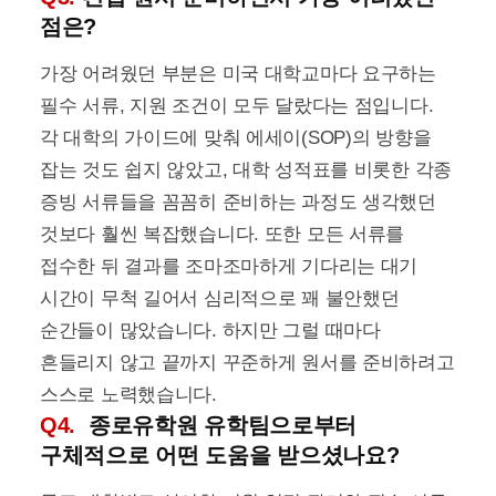
점은?
가장 어려웠던 부분은 미국 대학교마다 요구하는
필수 서류, 지원 조건이 모두 달랐다는 점입니다.
각 대학의 가이드에 맞춰 에세이(SOP)의 방향을
잡는 것도 쉽지 않았고, 대학 성적표를 비롯한 각종
증빙 서류들을 꼼꼼히 준비하는 과정도 생각했던
것보다 훨씬 복잡했습니다. 또한 모든 서류를
접수한 뒤 결과를 조마조마하게 기다리는 대기
시간이 무척 길어서 심리적으로 꽤 불안했던
순간들이 많았습니다. 하지만 그럴 때마다
흔들리지 않고 끝까지 꾸준하게 원서를 준비하려고
스스로 노력했습니다.
Q4.
종로유학원 유학팀으로부터
구체적으로 어떤 도움을 받으셨나요?