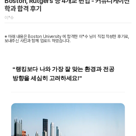
Boston, Rutgers 등 4개교 편입 - 커뮤니케이션
학과 합격 후기
이*수
※ 아래 내용은 Boston University 에 합격한 이*수 님이 직접 작성한 후기로,
보내주신 사진과 함께 업로드 하였습니다.
“랭킹보다 나와 가장 잘 맞는 환경과 전공
방향을 세심히 고려하세요!"