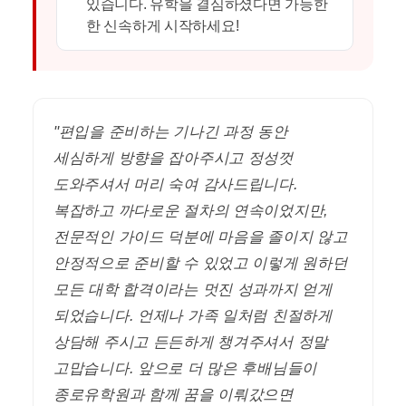
있습니다. 유학을 결심하셨다면 가능한
한 신속하게 시작하세요!
"편입을 준비하는 기나긴 과정 동안
세심하게 방향을 잡아주시고 정성껏
도와주셔서 머리 숙여 감사드립니다.
복잡하고 까다로운 절차의 연속이었지만,
전문적인 가이드 덕분에 마음을 졸이지 않고
안정적으로 준비할 수 있었고 이렇게 원하던
모든 대학 합격이라는 멋진 성과까지 얻게
되었습니다. 언제나 가족 일처럼 친절하게
상담해 주시고 든든하게 챙겨주셔서 정말
고맙습니다. 앞으로 더 많은 후배님들이
종로유학원과 함께 꿈을 이뤄갔으면