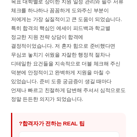
목표 대학별로 상이한 지원 일정 관리와 필수 서류
체크를 하나하나 꼼꼼하게 도와주신 부분이
저에게는 가장 실질적이고 큰 도움이 되었습니다.
특히 합격의 핵심인 에세이 피드백과 학교별
정교한 지원 전략 상담이 합격에
결정적이었습니다. 저 혼자 힘으로 준비했다면
무심코 놓치기 쉬웠을 자잘한 행정적 절차나
디테일한 요건들을 지속적으로 더블 체크해 주신
덕분에 안정적이고 완벽하게 지원을 마칠 수
있었습니다. 준비 도중 궁금증이 생길 때마다
언제나 빠르고 친절하게 답변해 주셔서 심적으로도
정말 든든한 의지가 되었습니다.
?합격자가 전하는 REAL 팁