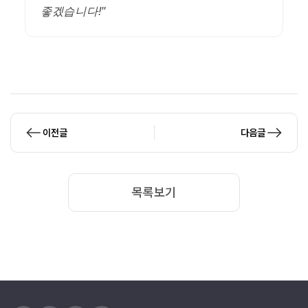
좋겠습니다!"
이전글
다음글
목록보기