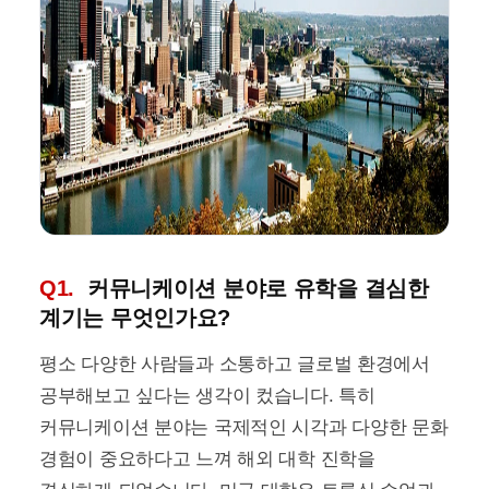
Q1.
커뮤니케이션 분야로 유학을 결심한
계기는 무엇인가요?
평소 다양한 사람들과 소통하고 글로벌 환경에서
공부해보고 싶다는 생각이 컸습니다. 특히
커뮤니케이션 분야는 국제적인 시각과 다양한 문화
경험이 중요하다고 느껴 해외 대학 진학을