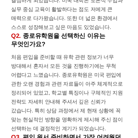
결심하게 되었습니다. 미국 대학은 토론식 수업과
실무 중심 교육이 활발하다는 점도 저에게 큰
매력으로 다가왔습니다. 또한 더 넓은 환경에서
스스로 성장해보고 싶은 마음도 있었습니다.
Q2.
종로유학원을 선택하신 이유는
무엇인가요?
처음 편입을 준비할 때 유학 관련 정보가 너무
방대해서 혼자서 모든 것을 진행하기에는 무척
어렵다고 느꼈습니다. 종로유학원은 미국 편입에
관한 오랜 경험과 관련 자료들이 아주 체계적으로
정리되어 있었고, 학교별 특징이나 구체적인 지원
전략도 자세히 안내해 주셔서 깊은 신뢰가
갔습니다. 특히 상담 과정에서 제 현재 상황에 꼭
맞는 현실적인 방향을 명확하게 제시해 주신 점이
선택하는 데 결정적인 계기가 되었습니다.
Q3.
편입 원서 준비하면서 가장 어려웠던