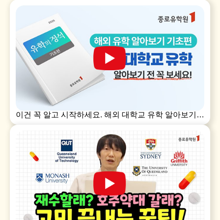
이건 꼭 알고 시작하세요. 해외 대학교 유학 알아보기
전 꼭 알아야 하는 기본 정보!