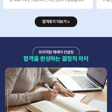
합격후기 더보기 >
프리미엄 에세이 컨설팅
합격을 완성하는 결정적 차이