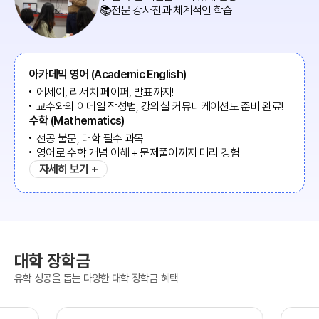
📚전문 강사진과 체계적인 학습
아카데믹 영어 (Academic English)
에세이, 리서치 페이퍼, 발표까지!
교수와의 이메일 작성법, 강의실 커뮤니케이션도 준비 완료!
수학 (Mathematics)
전공 불문, 대학 필수 과목
영어로 수학 개념 이해 + 문제풀이까지 미리 경험
자세히 보기 +
대학 장학금
유학 성공을 돕는 다양한 대학 장학금 혜택