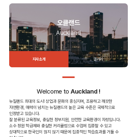
오클랜드
Auckland
지사소개
갤러리
Welcome to
Auckland !
뉴질랜드 최대의 도시! 상업과 문화의 중심지며, 조용하고 깨끗한
자연환경, 매력이 넘치는 뉴질랜드의 높은 교육 수준은 국제적으로
인정받고 있습니다.
잘 분류된 교육정보, 충실한 정부지원, 안전한 교육환경이 자랑입니다.
소수 정원 학급제와 충실한 커리큘럼으로 수업에 집중할 수 있고
상대적으로 한국인이 많지 않기 때문에 집중적인 학습효과를 거둘 수