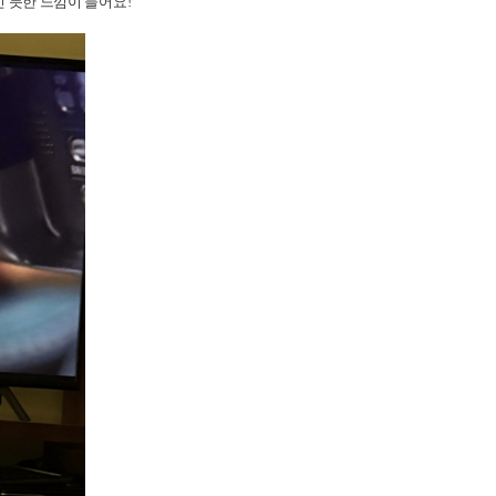
 듯한 느낌이 들어요!