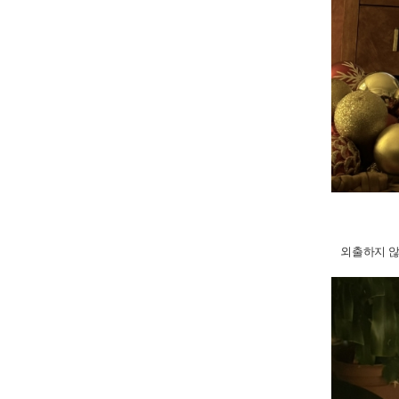
외출하지 않