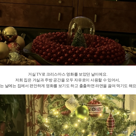
거실 TV로 크리스마스 영화를 보았던 날이에요.
저희 집은 거실과 주방 공간을 모두 자유로이 사용할 수 있어서,
는 날에는 집에서 편안하게 영화를 보기도 하고 출출하면 라면을 끓여 먹기도 해요.