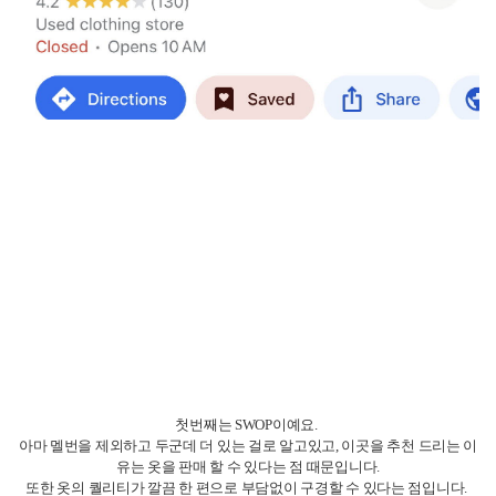
아마 멜번을 제외하고 두군데 더 있는 걸로 알고있고, 이곳을 추천 드리는 이
유는 옷을 판매 할 수 있다는 점 때문입니다.
또한 옷의 퀄리티가 깔끔 한 편으로 부담없이 구경할 수 있다는 점입니다.
저 또한 이곳에서 구매한 옷이 많고, 아주 잘 입고 다녔어요. 특히 한국과는
다르게 특이한 색감의 옷도 많이 볼 수 있답니다!