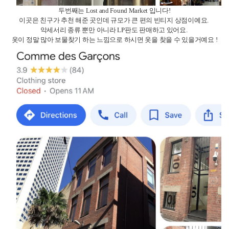
세번째는 Comme des Garcons 입니다.
이곳은 빈티지 제품을 판매하는 곳이 아닌 정식 꼼데 매장입니다.
매장 분위기가 깔끔하고 옷을 직접 만져보고 구매할 수 있어서
종종 들리는
옷이예요.
물론 옷의 가격은 매우 비싸다는점 ..