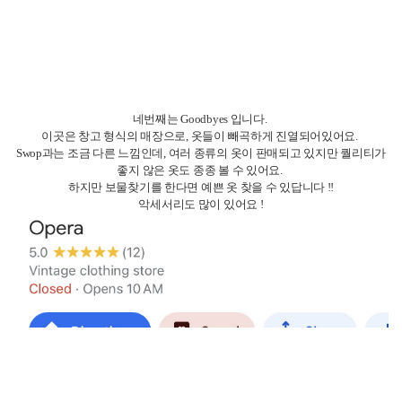
매할 때 추천드려요.
아주 저렴하고 편라게 물건을 구매할 수 있기 때문입니다 !!
이곳들 중 goodbyes와 swop은 제가 옷을 종종 판매할 때도 있어요!
판매를 하게 되면 금액의 일부를 현금으로 받거나 매장 포인트로 받을 수 있
답니다!
멜번에서 현명한 소비 하시길 바라요 ;)
[호주] Chaerin 리포터의 다른 소식 리스트
멜번 그레이트 오션로드
멜번의 카페