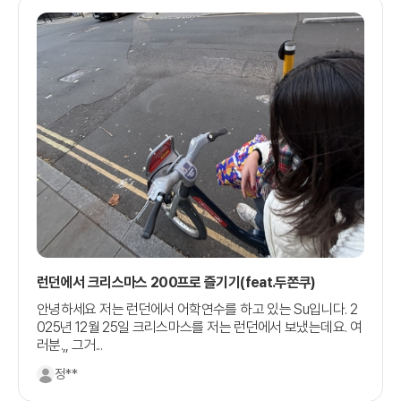
런던에서 크리스마스 200프로 즐기기(feat.두쫀쿠)
안녕하세요 저는 런던에서 어학연수를 하고 있는 Su입니다. 2
025년 12월 25일 크리스마스를 저는 런던에서 보냈는데요. 여
러분.,, 그거...
정**