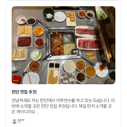
런던 맛집 추천
안녕하세요 저는 런던에서 어학연수를 하고 있는 Su입니다. 이
번에 소개할 곳은 런던 맛집 추천입니다. 제일 먼저 소개할 곳
은 하이디라오 ...
정**