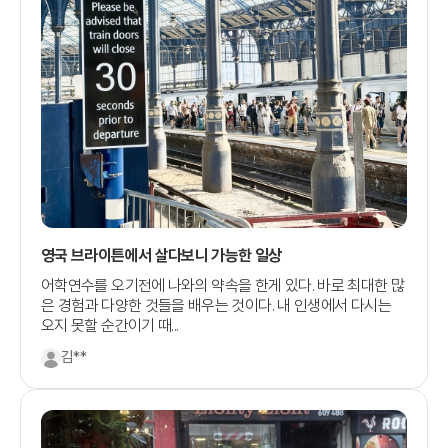
영국 브라이튼에서 살다보니 가능한 일상
어학연수를 오기전에 나와의 약속을 한게 있다. 바로 최대한 많
은 경험과 다양한 것들을 배우는 것이다. 내 인생에서 다시는
오지 못할 순간이기 때...
김**