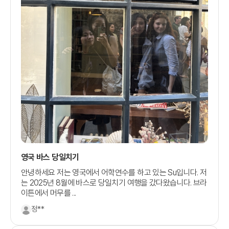
영국 바스 당일치기
안녕하세요 저는 영국에서 어학연수를 하고 있는 Su입니다. 저
는 2025년 8월에 바스로 당일치기 여행을 갔다왔습니다. 브라
이튼에서 머무를 ...
정**