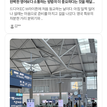
완벽한 영어보다 소통하는 방법이 더 중요하다는 것을 깨달은
어학원에서의 첫 날
드디어 EC 브라이튼에 처음 등교하는 날이다. 아침 일찍 일어
나 설레는 마음으로 준비를 마치고 길을 나섰다. 영국 특유의
차분한 거리 분위기와 ...
김**