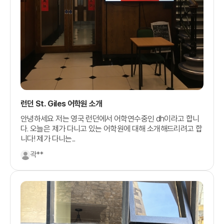
런던 St. Giles 어학원 소개
안녕하세요 저는 영국 런던에서 어학연수중인 dh이라고 합니
다. 오늘은 제가 다니고 있는 어학원에 대해 소개해드리려고 합
니다! 제가 다니는...
곽**