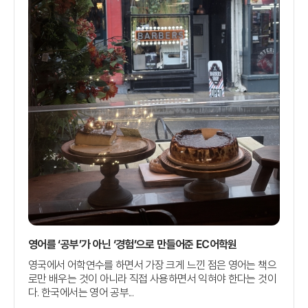
영어를 ‘공부’가 아닌 ‘경험’으로 만들어준 EC어학원
영국에서 어학연수를 하면서 가장 크게 느낀 점은 영어는 책으
로만 배우는 것이 아니라 직접 사용하면서 익혀야 한다는 것이
다. 한국에서는 영어 공부...