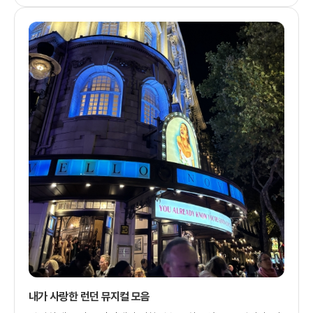
내가 사랑한 런던 뮤지컬 모음