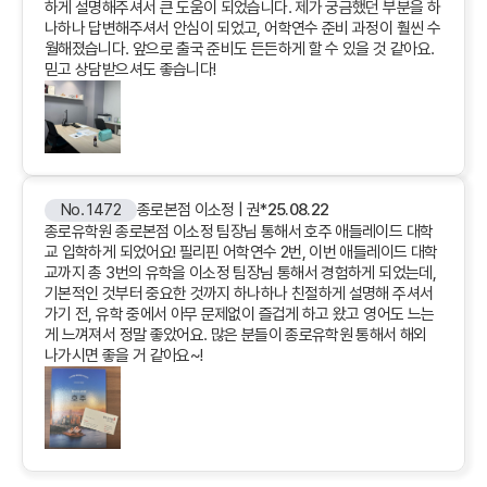
하게 설명해주셔서 큰 도움이 되었습니다. 제가 궁금했던 부분을 하
나하나 답변해주셔서 안심이 되었고, 어학연수 준비 과정이 훨씬 수
월해졌습니다. 앞으로 출국 준비도 든든하게 할 수 있을 것 같아요.
믿고 상담받으셔도 좋습니다!
No. 1472
종로본점 이소정 | 권*
25.08.22
종로유학원 종로본점 이소정 팀장님 통해서 호주 애들레이드 대학
교 입학하게 되었어요! 필리핀 어학연수 2번, 이번 애들레이드 대학
교까지 총 3번의 유학을 이소정 팀장님 통해서 경험하게 되었는데,
기본적인 것부터 중요한 것까지 하나하나 친절하게 설명해 주셔서
가기 전, 유학 중에서 아무 문제없이 즐겁게 하고 왔고 영어도 느는
게 느껴져서 정말 좋았어요. 많은 분들이 종로유학원 통해서 해외
나가시면 좋을 거 같아요~!