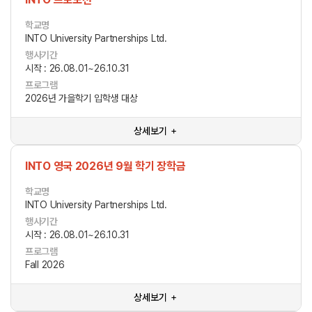
학교명
INTO University Partnerships Ltd.
행사기간
시작 : 26.08.01~26.10.31
프로그램
2026년 가을학기 입학생 대상
상세보기 ＋
INTO 영국 2026년 9월 학기 장학금
학교명
INTO University Partnerships Ltd.
행사기간
시작 : 26.08.01~26.10.31
프로그램
Fall 2026
상세보기 ＋