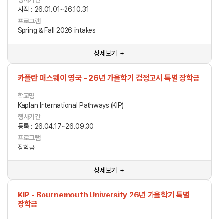
행사기간
시작 : 26.01.01~26.10.31
프로그램
Spring & Fall 2026 intakes
상세보기 ＋
카플란 패스웨이 영국 - 26년 가을학기 검정고시 특별 장학금
학교명
Kaplan International Pathways (KIP)
행사기간
등록 : 26.04.17~26.09.30
프로그램
장학금
상세보기 ＋
KIP - Bournemouth University 26년 가을학기 특별
장학금