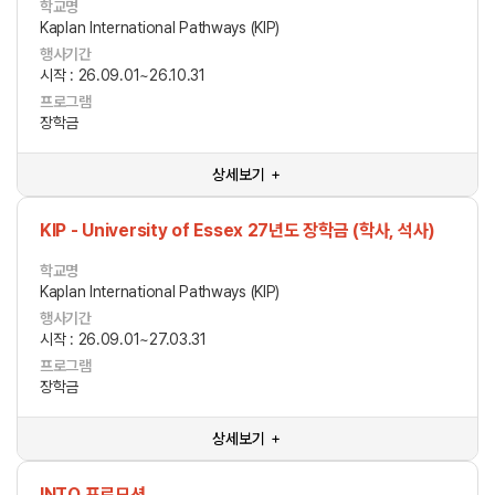
학교명
Kaplan International Pathways (KIP)
행사기간
시작 : 26.09.01~26.10.31
프로그램
장학금
상세보기 ＋
KIP - University of Essex 27년도 장학금 (학사, 석사)
학교명
Kaplan International Pathways (KIP)
행사기간
시작 : 26.09.01~27.03.31
프로그램
장학금
상세보기 ＋
INTO 프로모션