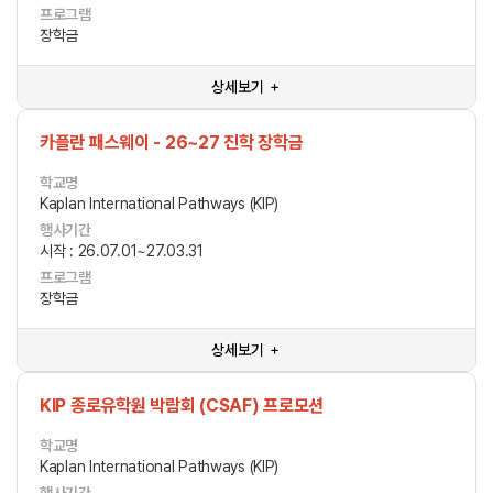
프로그램
장학금
상세보기 ＋
카플란 패스웨이 - 26~27 진학 장학금
학교명
Kaplan International Pathways (KIP)
행사기간
시작 : 26.07.01~27.03.31
프로그램
장학금
상세보기 ＋
KIP 종로유학원 박람회 (CSAF) 프로모션
학교명
Kaplan International Pathways (KIP)