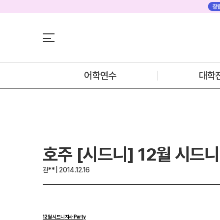
어학연수
어학연수
대학진학
미국
미국 어학연수 
조기/캠프
추천도시 및 인
프로그램
어학연수
대학
프로그램
학생후기
프로모션
학생후기
뉴질랜드
고객서비스
뉴질랜드 어학연
과정소개
유학가이드
프로그램
학생후기
종로유학원
프로모션
호주 [시드니] 12월 시드니
일본
일본 어학연수 
과정소개
관** | 2014.12.16
학기별 추천학
프로그램
12월 시드니
지사 Party