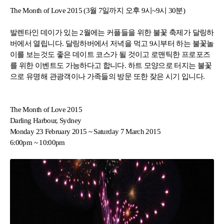
어학연수 정보
The Month of Love 2015 (3월 7일까지 오후 9시~9시 30분)
발렌타인 데이가 있는 2월에는 커플들을 위한 불꽃 축제가 달링하
버에서 열립니다. 달링하버에서 저녁을 먹고 9시부터 하는 불꽃놀
이를 보는것도 좋은 데이트 코스가 될 것이고 로맨틱한 프로포즈
를 위한 이벤트도 가능하다고 합니다. 하트 모양으로 터지는 불꽃
으로 유명해 관광객이나 가족들의 방문 또한 잦은 시기 입니다.
The Month of Love 2015
Darling Harbour, Sydney
Monday 23 February 2015 ~ Saturday 7 March 2015
6:00pm ~ 10:00pm