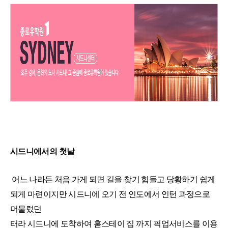
어학연수 정보
시드니에서의 첫날
어느 나라든 처음 가게 되면 길을 찾기 힘들고 당황하기 쉽게
되게 마련이지만 시드니에 오기 전 인도에서 인턴 과정으로
머물렀던
터라 시드니에 도착하여 홈스테이 집 까지 픽업서비스를 이용