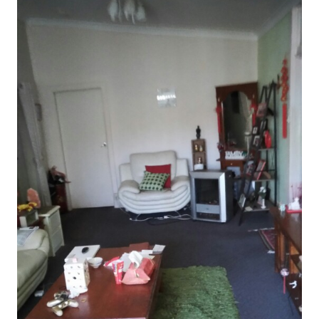
어학연수 정보