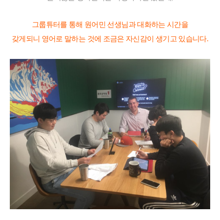
그룹튜터를 통해 원어민 선생님과 대화하는 시간을
갖게되니 영어로 말하는 것에 조금은 자신감이 생기고 있습니다.