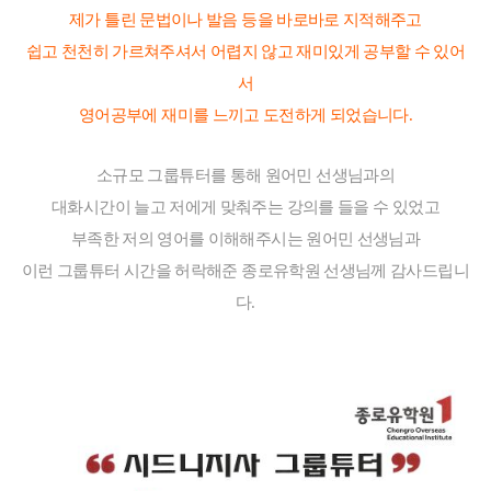
제가 틀린 문법이나 발음 등을 바로바로 지적해주고
쉽고 천천히 가르쳐주셔서 어렵지 않고
재미있게 공부할 수 있어
서
영어공부에 재미를 느끼고 도전하게 되었습니다.
소규모 그룹튜터를 통해 원어민 선생님과의
대화시간이 늘고 저에게 맞춰주는 강의를 들을 수 있었고
부족한 저의 영어를 이해해주시는 원어민 선생님과
이런 그룹튜터 시간을 허락해준 종로유학원 선생님께 감사드립니
다.