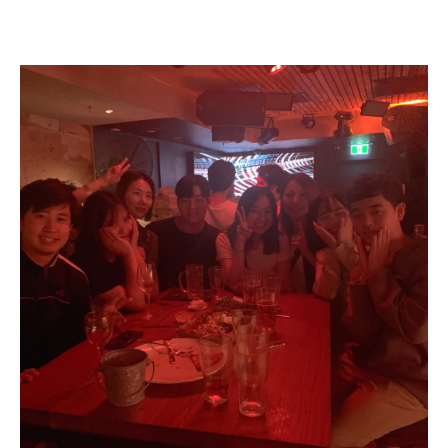
어학연수 정보