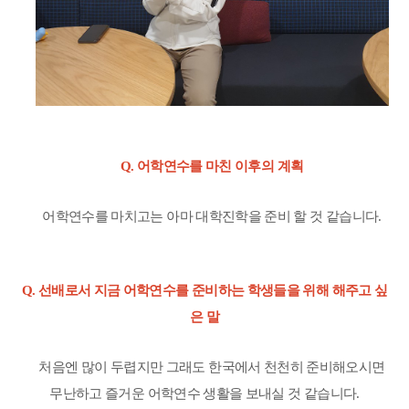
Q.
어학연수를 마친 이후의 계획
어학연수를 마치고는 아마 대학진학을 준비 할 것 같습니다
.
Q.
선배로서 지금 어학연수를 준비하는 학생들을 위해 해주고 싶
은 말
처음엔 많이 두렵지만 그래도 한국에서 천천히 준비해오시면
무난하고 즐거운 어학연수 생활을 보내실 것 같습니다
.