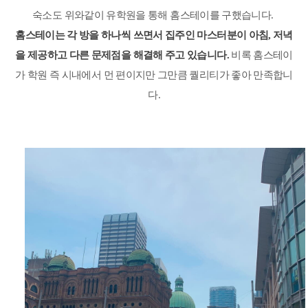
숙소도 위와같이 유학원을 통해 홈스테이를 구했습니다
.
홈스테이는 각 방을 하나씩 쓰면서 집주인 마스터분이 아침
,
저녁
을 제공하고 다른 문제점을 해결해 주고 있습니다
.
비록 홈스테이
가 학원 즉 시내에서 먼 편이지만 그만큼 퀄리티가 좋아 만족합니
다
.