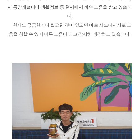
서 통장개설이나 생활정보 등 현지에서 계속 도움을 받고 있습니
다
.
현재도 궁금한거나 필요한 것이 있으면 바로 시드니지사로 도
움을 청할 수 있어 너무 도움이 되고 감사히 생각하고 있습니다
.