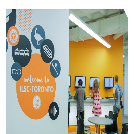
어학연수 정보