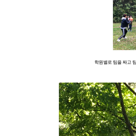
학원별로 팀을 짜고 