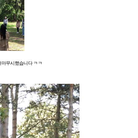
 어마무시했습니다 ㅋㅋ