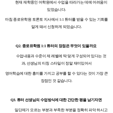
현재 재학중인 어학원에서 수업을 따라가는 데에 어려움이
있었습니다
.
마침 종로유학원 토론토 지사에서
1:1
튜터를 받을 수 있는 기회를
알게 돼서 신청하게 되었습니다
.
Q2.
종로유학원
1:1
튜터의 장점은 무엇이 있을까요
수업내용과 수준이 제 레벨에 딱 맞게 구성되어 있다는 것
과
,
선생님의 티칭 스타일이 정말 재미있어서
영어학습에 대한 흥미를 가지고 공부를 할 수 있다는 것이 가장 큰
장점인 것 같습니다
.
Q3.
튜터 선생님의 수업방식에 대한 간단한 평을 남기자면
일단제가 모르는 부분과 부족한 부분을 정확히 파악 하시고