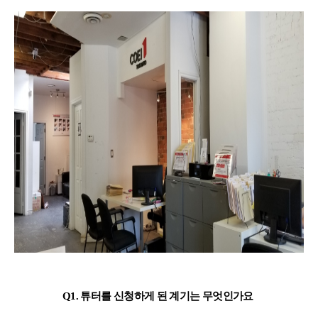
어학연수 정보
Q1.
튜터를 신청하게 된 계기는 무엇인가요