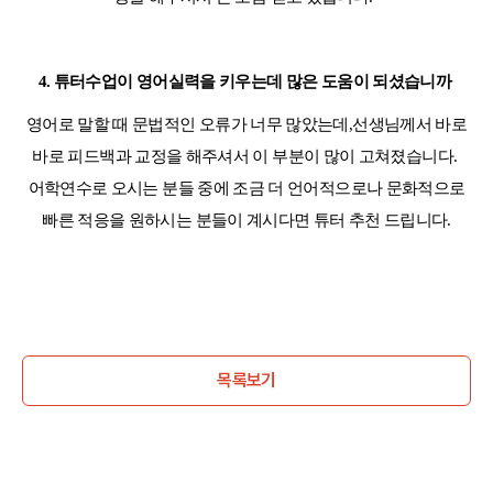
4.
튜터수업이 영어실력을 키우는데 많은 도움이 되셨습니까
영어로 말할 때 문법적인 오류가 너무 많았는데
,
선생님께서 바로
바로 피드백과 교정을 해주셔서 이 부분이 많이 고쳐졌습니다
.
어학연수로 오시는 분들 중에 조금 더 언어적으로나 문화적으로
빠른 적응을 원하시는 분들이 계시다면 튜터 추천 드립니다.
목록보기