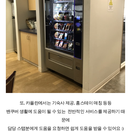
또, 카플란에서는 기숙사 제공, 홈스테이 매칭 등등
밴쿠버 생활에 도움이 될 수 있는
전반적인 서비스를 제공하기 때
문에
담당 스탭분에게 도움을 요청하면 쉽게 도움을 받을 수 있어요 :)