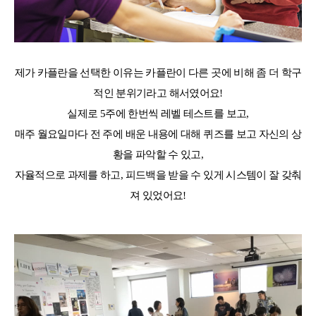
제가 카플란을 선택한 이유는 카플란이 다른 곳에 비해 좀 더 학구
적인 분위기라고 해서였어요!
실제로 5주에 한번씩 레벨 테스트를 보고,
매주 월요일마다 전 주에 배운 내용에 대해 퀴즈를 보고 자신의 상
황을 파악할 수 있고,
자율적으로 과제를 하고, 피드백을 받을 수 있게 시스템이 잘 갖춰
져 있었어요!