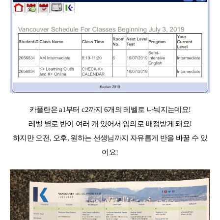
카플란은 a1부터 c2까지 6개의 레벨로 나눠지는데요!
레벨 별로 반이 여러 개 있어서 임의로 배정받게 돼요!
하지만 오전, 오후, 원하는 선생님까지 자유롭게 반을 바꿀 수 있
어요!