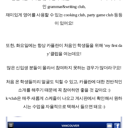
인 grammar&writing club,
재미있게 영어를 사용할 수 있는 cooking club, party game club 등등
이 있어요!
또한, 화요일에는 항상 카플란이 처음인 학생들을 위해 ‘my first da
y’클럽을 여는데요!
많은 신입생 분들이 몰라서 참여하지 못하는 경우가 많더라구요!
처음 온 학생들끼리 얼굴도 익힐 수 있고, 카플란에 대한 전반적인
소개를 해주기 때문에 꼭 참여하면 좋을 것 같아요 :)
k+club은 매주 새롭게 스케줄이 나오고 게시판에서 확인해서 원하
시는 수업을 자율적으로 택해서 들으면 돼요 :)