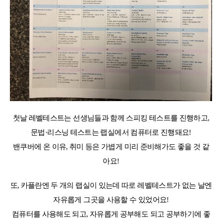
첫날 레벨테스트는 선생님들과 함께 스피킹 테스트를 진행하고,
문법·리스닝 테스트는 랩실에서 컴퓨터로 진행돼요!
밴쿠버에 온 이유, 취미 등은 가볍게 미리 준비해가도 좋을 것 같
아요!
또, 카플란엔 두 개의 랩실이 있는데 따로 레벨테스트가 없는 날엔
자유롭게 그곳을 사용할 수 있었어요!
컴퓨터를 사용해도 되고, 자유롭게 공부해도 되고 공부하기에 좋