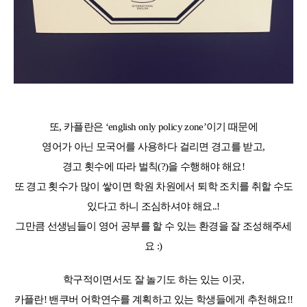
또, 카플란은 ‘english only policy zone’이기 때문에
영어가 아닌 모국어를 사용하다 걸리면 경고를 받고,
경고 횟수에 따라 벌칙(?)을 수행해야 해요!
또 경고 횟수가 많이 쌓이면 학원 차원에서 퇴학 조치를 취할 수도
있다고 하니 조심하셔야 해요..!
그만큼 선생님들이 영어 공부를 할 수 있는 환경을 잘 조성해주세
요 :)
학구적이면서도 잘 놀기도 하는 있는 이곳,
카플란! 밴쿠버 어학연수를 계획하고 있는 학생들에게 추천해요!!