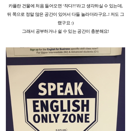
카플란 건물에 처음 들어오면 ‘작다?!’라고 생각하실 수 있는데,
뒤 쪽으로 정말 많은 공간이 있어서 다들 놀라더라구요..! 저도 그
랬구요 :)
그래서 공부하거나 쉴 수 있는 공간이 충분해요!