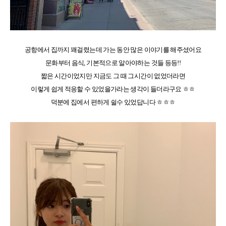
공항에서 집까지 꽤걸렸는데 가는 동안 많은 이야기를 해주셨어요
문화부터 음식, 기본적으로 알아야하는 것들 등등!!
짧은 시간이었지만 지금도 그 때 그시간이 없었더라면
이렇게 쉽게 적응할 수 있었을가라는 생각이 들더라구요 ㅎㅎ
덕분에 집에서 편하게 쉴수 있었답니다 ㅎㅎㅎ