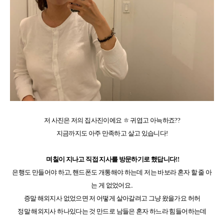
저 사진은 저의 집사진이에요 ㅎ 귀엽고 아늑하죠??
지금까지도 아주 만족하고 살고 있습니다!
며칠이 지나고 직접 지사를 방문하기로 했답니다!!
은행도 만들어야 하고, 핸드폰도 개통해야 하는데 저는 바보라 혼자 할 줄 아
는 게 없었어요..
증말 해외지사 없었으면 저 어떻게 살아갈려고 그냥 왔을가요 허허
정말 해외지사 하나있다는 것 만드로 남들은 혼자 하느라 힘들어하는데