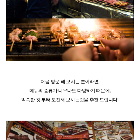
처음 방문 해 보시는 분이라면,
메뉴의 종류가 너무나도 다양하기 때문에,
익숙한 것 부터 도전해 보시는것을 추천 드립니다!