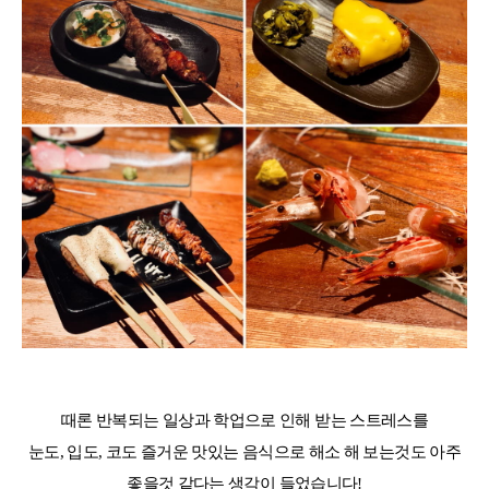
때론 반복되는 일상과 학업으로 인해 받는 스트레스를
눈도, 입도, 코도 즐거운 맛있는 음식으로 해소 해 보는것도 아주
좋을것 같다는 생각이 들었습니다!