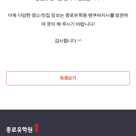
더욱 다양한 명소/맛집 정보는 종로유학원 밴쿠버지사를 방문하
여 문의 해 주시기 바랍니다!
감사합니다 ^^
목록보기