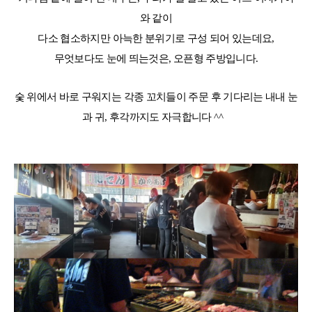
와 같이
다소 협소하지만 아늑한 분위기로 구성 되어 있는데요,
무엇보다도 눈에 띄는것은, 오픈형 주방입니다.
숯 위에서 바로 구워지는 각종 꼬치들이 주문 후 기다리는 내내 눈
과 귀, 후각까지도 자극합니다 ^^