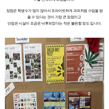
장점은 학생수가 많지 않아서 프라이빗하게 과외처럼 수업을 받
을 수 있다는 것이 가장 큰 장점이고
단점은 시설이 조금은 낙후되었다는 작은 불편함 정도 입니다.