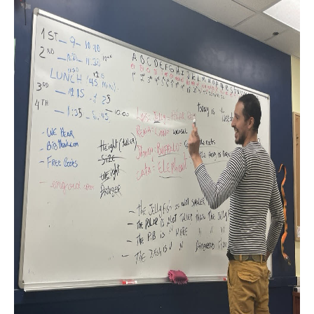
어학연수 정보