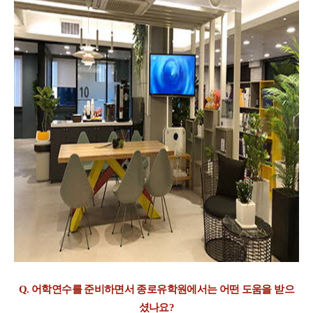
Q. 어학연수를 준비하면서 종로유학원에서는 어떤 도움을 받으
셨나요?