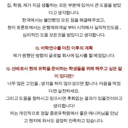
집, 학원, 제가 지금 생활하는 모든 부분에 있어서 큰 도움을 받았
다고 생각합니다.
한국에서는 불안했던 모든 점을 해결해주셨고,
현지 토론토에서는 은행계좌개설 부터 시작해서
실직적인도움 ,
심리적인 도움 모든것을 받았다고 생각합니다.
Q. 어학연수를 마친 이후의 계획
제가 원했던 방향의 글로벌 회사에 입사를 할 예정입니다.
Q. 선배로서 현재 유학을 준비하는 학생들을 위해 해주고 싶은 말
이 있다면?
너무 많은 고민을 , 생각을 하지 않으셨으면 합니다. 마음을 먹었
다면 실천하세요.
그리고 도움을 청하시고 믿으시면 후회없는 결과가 있을것이라고
생각합니다!
저는 개인적으로 정말 종로유학원에서 좋은 매니저님을 만났
고
현지에 와서도 굉장히 만족하고 있습니다.