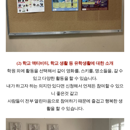
(2) 학교 액티비티, 학교 생활 등 유학생활에 대한 소개
학원 외에 활동을 선택해서 같이 영화를, 스키를, 명소들을, 갈 수
있고 다양한 활동을 할 수 있습니다.
내가 하고자 하는 의지만 있다면 신청해서 언제든 참여할 수 있으
니 좋은것 같고
사람들이 전부 열린마음으로 참여하기 때문에 즐겁고 행복한 생
활을 할 수 있습니다.