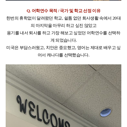
Q. 어학연수 목적 / 국가 및 학교 선정 이유
한번의 휴학없이 달려왔던 학교,
쉴틈 없던 회사생활 속에서 20대
의 마지막을 마무리 하고 싶진 않았고
용기를 내서 퇴사를 하고 가장 해보고 싶었던 어학연수를 선택하
게 되었습니다.
미국은 부담스러웠고, 치안은 중요했고, 영어는 제대로 배우고 싶
어서 캐나다를 선택했습니다.