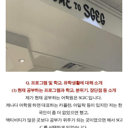
Q. 프로그램 및 학교, 유학생활에 대해 소개
(1) 현재 공부하는 프로그램과 학교, 분위기, 장단점 등 소개
제가 현재 공부하는 어학원은 SGIC 입니다.
캐나다 어학원 하면 대표하는 카플란, 아일락 등이 있지만 저는 한
국인이 좀 더 없었으면 했고,
액티비티가 많은 곳보다 공부가 위주가 되는 곳이였으면 해서 SGI
C 를 선택하게 되었습니다.