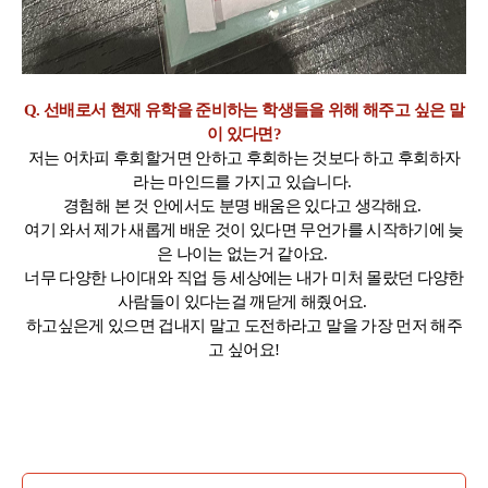
Q. 선배로서 현재 유학을 준비하는 학생들을 위해 해주고 싶은 말
이 있다면?
저는 어차피 후회할거면 안하고 후회하는 것보다 하고 후회하자
라는 마인드를 가지고 있습니다.
경험해 본 것 안에서도 분명 배움은 있다고 생각해요.
여기 와서 제가 새롭게 배운 것이 있다면 무언가를 시작하기에 늦
은 나이는 없는거 같아요.
너무 다양한 나이대와 직업 등 세상에는 내가 미처 몰랐던 다양한
사람들이 있다는걸 깨닫게 해줬어요.
하고싶은게 있으면 겁내지 말고 도전하라고 말을 가장 먼저 해주
고 싶어요!