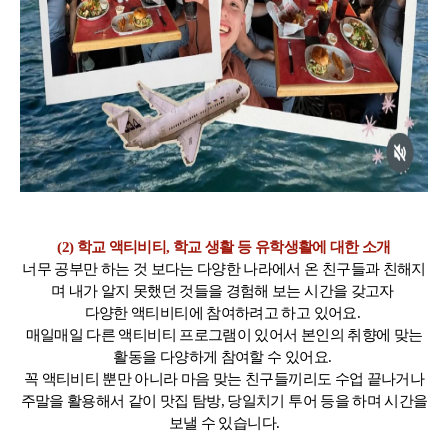
(2) 학교 액티비티, 학교 생활 등 유학생활에 대한 소개
너무 공부만 하는 것 보다는 다양한 나라에서 온 친구들과 친해지
며 내가 알지 못했던 것들을 경험해 보는 시간을 갖고자
다양한 액티비티에 참여하려고 하고 있어요.
매일매일 다른 액티비티 프로그램이 있어서 본인의 취향에 맞는
활동을 다양하게 참여할 수 있어요.
꼭 액티비티 뿐만 아니라 마음 맞는 친구들끼리도 수업 끝나거나
주말을 활용해서 같이 맛집 탐방, 당일치기 투어 등을 하며 시간을
보낼 수 있습니다.