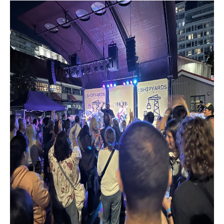
어학연수 정보