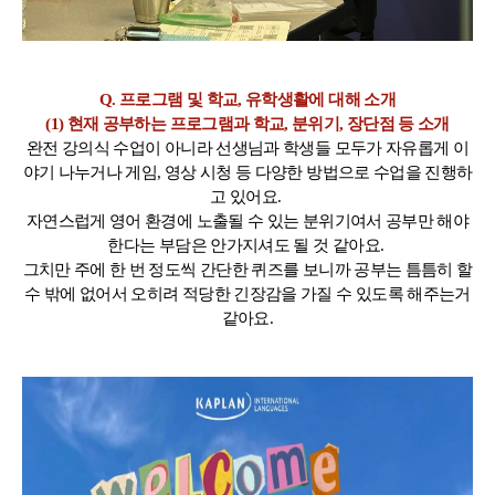
Q. 프로그램 및 학교, 유학생활에 대해 소개
(1) 현재 공부하는 프로그램과 학교, 분위기, 장단점 등 소개
완전 강의식 수업이 아니라 선생님과 학생들 모두가 자유롭게 이
야기 나누거나 게임, 영상 시청 등 다양한 방법으로 수업을 진행하
고 있어요.
자연스럽게 영어 환경에 노출될 수 있는 분위기여서 공부만 해야
한다는 부담은 안가지셔도 될 것 같아요.
그치만 주에 한 번 정도씩 간단한 퀴즈를 보니까 공부는 틈틈히 할
수 밖에 없어서 오히려 적당한 긴장감을 가질 수 있도록 해주는거
같아요.