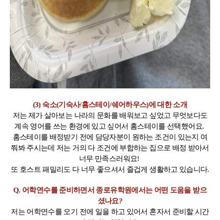
(3) 숙소(기숙사/홈스테이/쉐어하우스)에 대한 소개
저는 제가 살아보는 나라의 문화를 배워보고 싶었고 무엇보다도
계속 영어를 쓰는 환경에 있고 싶어서 홈스테이를 선택했어요.
홈스테이를 배정받기 전에 담당자분이 원하는 조건이 있는지 여
쭤봐 주시는데 저는 거의 다 조건에 부합하는 집으로 배정 받아서
너무 만족스러워요!
또 호스트 패밀리도 다 너무 좋으셔서 즐겁게 생활하고 있습니다.
Q. 어학연수를 준비하면서 종로유학원에서는 어떤 도움을 받으
셨나요?
저는 어학연수를 오기 전에 일을 하고 있어서 혼자서 준비할 시간