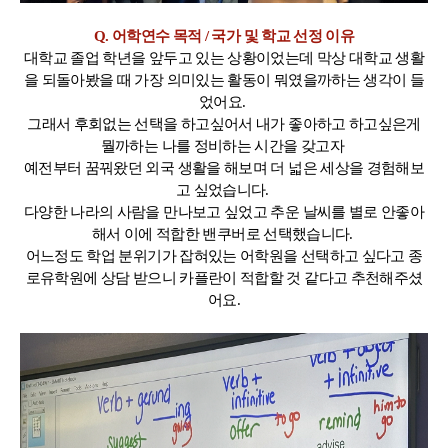
Q. 어학연수 목적 / 국가 및 학교 선정 이유
대학교 졸업 학년을 앞두고 있는 상황이었는데 막상 대학교 생활
을 되돌아봤을 때 가장 의미있는 활동이 뭐였을까하는 생각이 들
었어요.
그래서 후회없는 선택을 하고싶어서 내가 좋아하고 하고싶은게
뭘까하는 나를 정비하는 시간을 갖고자
예전부터 꿈꿔왔던 외국 생활을 해보며 더 넓은 세상을 경험해보
고 싶었습니다.
다양한 나라의 사람을 만나보고 싶었고 추운 날씨를 별로 안좋아
해서 이에 적합한 밴쿠버로 선택했습니다.
어느정도 학업 분위기가 잡혀있는 어학원을 선택하고 싶다고 종
로유학원에 상담 받으니 카플란이 적합할 것 같다고 추천해주셨
어요.