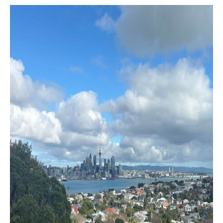
어학연수 정보