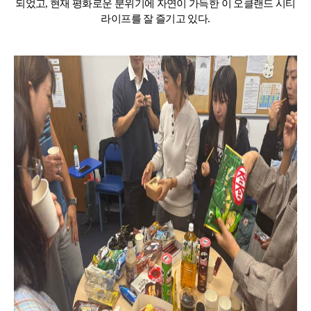
되었고, 현재 평화로운 분위기에 자연이 가득한 이 오클랜드 시티
라이프를 잘 즐기고 있다.