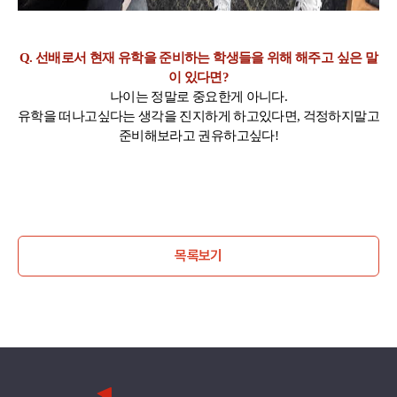
Q. 선배로서 현재 유학을 준비하는 학생들을 위해 해주고 싶은 말
이 있다면?
나이는 정말로 중요한게 아니다.
유학을 떠나고싶다는 생각을 진지하게 하고있다면, 걱정하지말고
준비해보라고 권유하고싶다!
목록보기