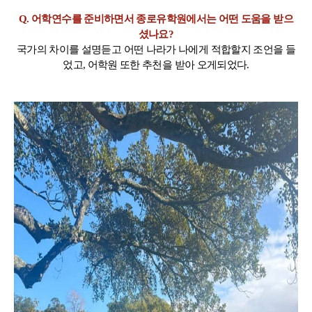
Q. 어학연수를 준비하면서 종로유학원에서는 어떤 도움을 받으
셨나요?
국가의 차이를 설명듣고 어떤 나라가 나에게 적합할지 조언을 들
었고, 어학원 또한 추천을 받아 오게되었다.