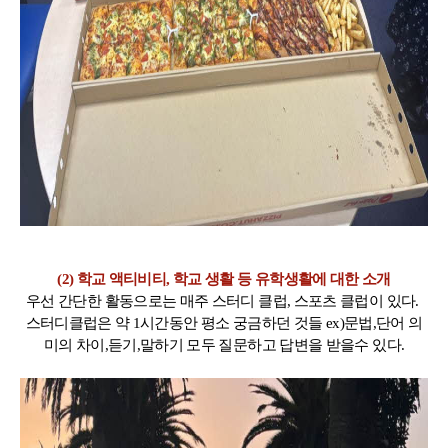
(2) 학교 액티비티, 학교 생활 등 유학생활에 대한 소개
우선 간단한 활동으로는 매주 스터디 클럽, 스포츠 클럽이 있다.
스터디클럽은 약 1시간동안 평소 궁금하던 것들 ex)문법,단어 의
미의 차이,듣기,말하기 모두 질문하고 답변을 받을수 있다.