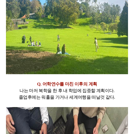
Q. 어학연수를 마친 이후의 계획
나는 마저 복학을 한 후 내 학업에 집중할 계획이다.
졸업후에는 워홀을 가거나 세계여행을 떠날것 같다.