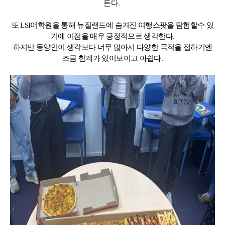
든다.
또 LSI어학원을 통해 뉴질랜드에 숨겨진 여행스팟을 탐험할수 있
기에 이점을 매우 긍정적으로 생각한다.
하지만 동양인이 생각보다 너무 많아서 다양한 국적을 접하기엔
조금 한계가 있어보이고 아쉽다.