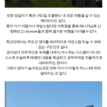
또한 당일치기 혹은 1박2일 오클랜드 내 외로 여행을 갈 수 있는
액티비티도 있다.
혼자 가기 어렵거나 부담스럽다면 어학원을 통해 매니저님께 신
청해보고 classmate들과 함께 즐거운 여행을 다녀볼수 있다.
학교안에서는 무조건 영어를 써야하므로 자연스럽게 늘 수 밖에
없는 구조인것 같다.
생각보다 의무적으로 숙제를 내주시거나 하는 시스템이 아니라
스스로 오늘하루 배웠던 내용을 복습하고 공부하게끔 자율적으로
내버려두는 편이다.
그래서 영어가 늘수있는것은 진짜 자기가 어떻게 하느냐에 따라
달라지는 것 같다.