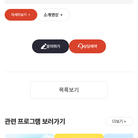
소개영상
＋
자세히보기
＋
문의하기
상담예약
목록보기
관련 프로그램 보러가기
더보기
＋