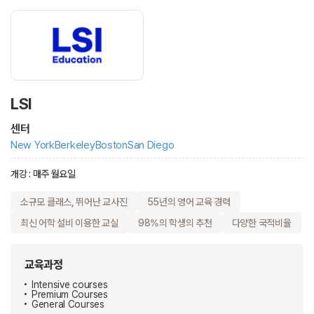
LSI
센터
New York
Berkeley
Boston
San Diego
개강 : 매주 월요일
소규모 클래스, 뛰어난 교사진
55년의 영어 교육 경력
최신 어학 설비 이용한 교실
98%의 학생의 추천
다양한 국적비율
교육과정
Intensive courses
Premium Courses
General Courses