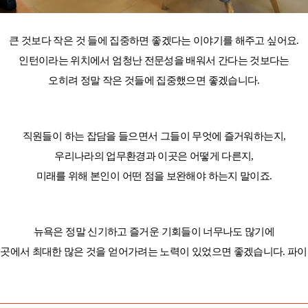
큰 것보다 작은 것 들에 집중하면 좋겠다는 이야기를 해주고 싶어요.
인턴이라는 위치에서 엄청난 전문성을 배워서 간다는 것보다는
오히려 정말 작은 것들에 집중했으면 좋겠습니다.
직원들이 하는 잡담을 들으면서 그들이 무엇에 즐거워하는지,
우리나라의 업무환경과 이곳은 어떻게 다른지,
미래를 위해 본인이 어떤 점을 보완해야 하는지 말이죠.
뉴욕은 정말 신기하고 즐거운 기회들이 너무나도 많기에
 곳에서 최대한 많은 것을 얻어가려는 노력이 있었으면 좋겠습니다. 파이