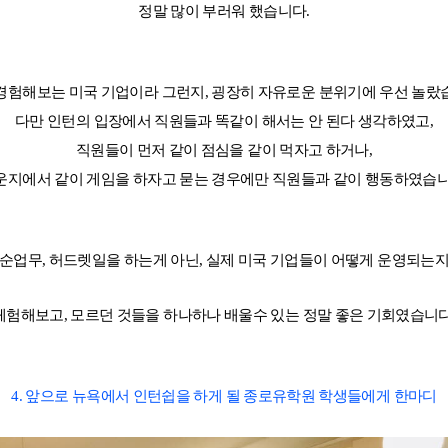
정말 많이 부러워 했습니다.
종합 유학컨설팅
약관정보
고객만족 서비스
해외지사 서비스
경험해보는 미국 기업이라 그런지, 굉장히 자유로운 분위기에 우선 놀랐
다만 인턴의 입장에서 직원들과 똑같이 해서는 안 된다 생각하였고,
직원들이 먼저 같이 점심을 같이 먹자고 하거나,
운지에서 같이 게임을 하자고 묻는 경우에만 직원들과 같이 행동하였습니
순업무, 허드렛일을 하는게 아닌, 실제 미국 기업들이 어떻게 운영되는
체험해보고, 모르던 것들을 하나하나 배울수 있는 정말 좋은 기회였습니다
4. 앞으로 뉴욕에서 인턴쉽을 하게 될 종로유학원 학생들에게 한마디