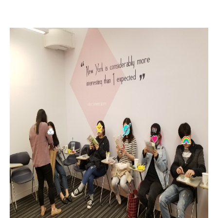
어학연수 정보