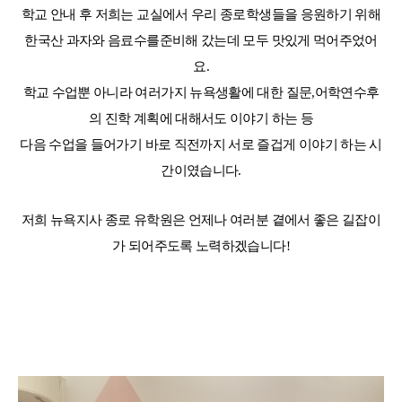
학교 안내 후 저희는 교실에서 우리 종로학생들을 응원하기 위해
한국산 과자와 음료수를준비해 갔는데 모두 맛있게 먹어주었어
요
.
학교 수업뿐 아니라 여러가지 뉴욕생활에 대한 질문
,
어학연수후
의 진학 계획에 대해서도 이야기 하는 등
다음 수업을 들어가기 바로 직전까지 서로 즐겁게 이야기 하는 시
간이였습니다
.
저희 뉴욕지사 종로 유학원은 언제나 여러분 곁에서 좋은 길잡이
가 되어주도록 노력하겠습니다
!